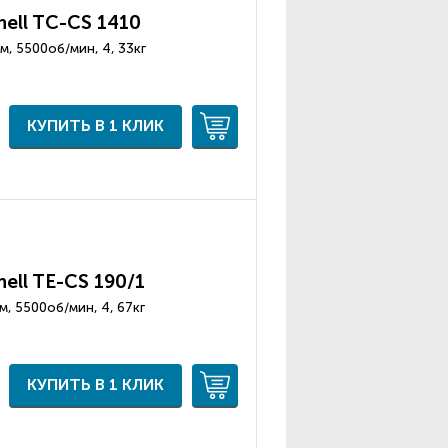
hell TC-CS 1410
м, 5500об/мин, 4, 33кг
КУПИТЬ В 1 КЛИК
ell TE-CS 190/1
м, 5500об/мин, 4, 67кг
КУПИТЬ В 1 КЛИК