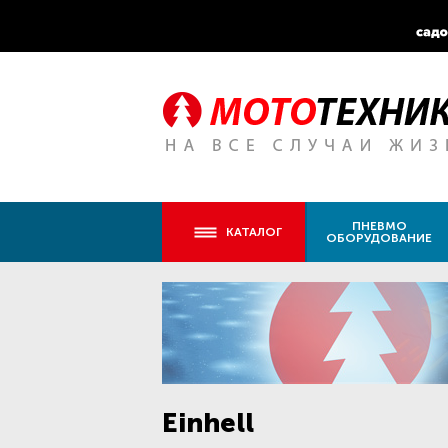
ПНЕВМО
КАТАЛОГ
ОБОРУДОВАНИЕ
Einhell