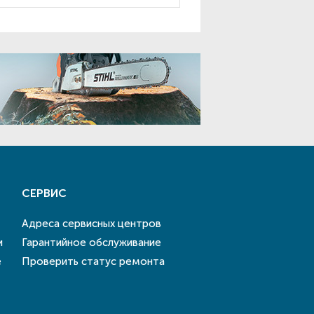
СЕРВИС
Адреса сервисных центров
и
Гарантийное обслуживание
е
Проверить статус ремонта