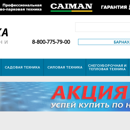
8-800-775-79-00
БАРНАУ
СНЕГОУБОРОЧНАЯ И
САДОВАЯ ТЕХНИКА
СИЛОВАЯ ТЕХНИКА
ТЕПЛОВАЯ ТЕХНИКА