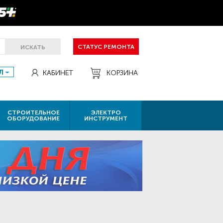
СТАТУС РЕМОНТА
ИСКАТЬ
Л
КАБИНЕТ
КОРЗИНА
СТРОИТЕЛЬНОЕ
ЭЛЕКТРО
ОБОРУДОВАНИЕ
ИНСТРУМЕНТ