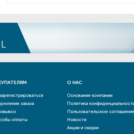
КУПАТЕЛЯМ
О НАС
 зарегистрироваться
Основание компании
рмление заказа
Политика конфиденциальност
овывоз
Пользовательское соглашени
собы оплаты
Новости
Акции и скидки