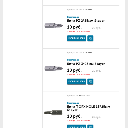
Артикул:
26221-2-25-1000
В наличии
Бита PZ 2*25мм Stayer
10 руб.
20 руб.
Цена при заказе на сайте
КУПИТЬ В 1 КЛИК
Артикул:
26221-3-25-1000
В наличии
Бита PZ 3*25мм Stayer
10 руб.
20 руб.
Цена при заказе на сайте
КУПИТЬ В 1 КЛИК
Артикул:
26301-15-25-10
В наличии
Бита TORX HOLE 15*25мм
Stayer
10 руб.
20 руб.
Цена при заказе на сайте
КУПИТЬ В 1 КЛИК