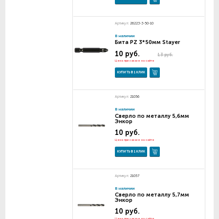
Артикул:
26223-3-50-10
В наличии
Бита PZ 3*50мм Stayer
10 руб.
13 руб.
Цена при заказе на сайте
КУПИТЬ В 1 КЛИК
Артикул:
21056
В наличии
Сверло по металлу 5,6мм
Энкор
10 руб.
Цена при заказе на сайте
КУПИТЬ В 1 КЛИК
Артикул:
21057
В наличии
Сверло по металлу 5,7мм
Энкор
10 руб.
Цена при заказе на сайте