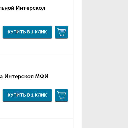
льной Интерскол
КУПИТЬ В 1 КЛИК
ра Интерскол МФИ
КУПИТЬ В 1 КЛИК