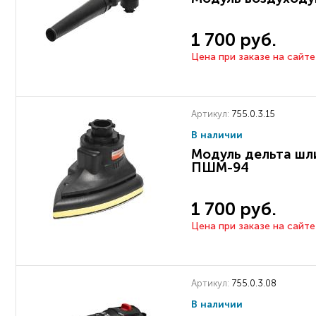
1 700 руб.
Цена при заказе на сайте
Артикул:
755.0.3.15
В наличии
Модуль дельта ш
ПШМ-94
1 700 руб.
Цена при заказе на сайте
Артикул:
755.0.3.08
В наличии