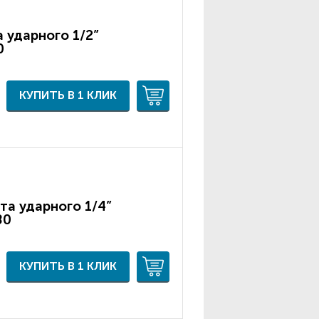
 ударного 1/2”
0
КУПИТЬ В 1 КЛИК
та ударного 1/4”
80
КУПИТЬ В 1 КЛИК