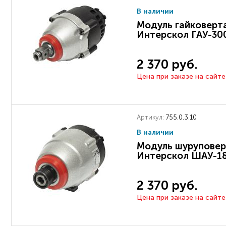
В наличии
Модуль гайковерта
Интерскол ГАУ-30
2 370 руб.
Цена при заказе на сайте
Артикул:
755.0.3.10
В наличии
Модуль шуруповер
Интерскол ШАУ-1
2 370 руб.
Цена при заказе на сайте