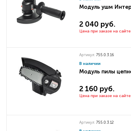
Модуль ушм Инте
2 040 руб.
Цена при заказе на сайте
Артикул:
755.0.3.16
В наличии
Модуль пилы цепн
2 160 руб.
Цена при заказе на сайте
Артикул:
755.0.3.12