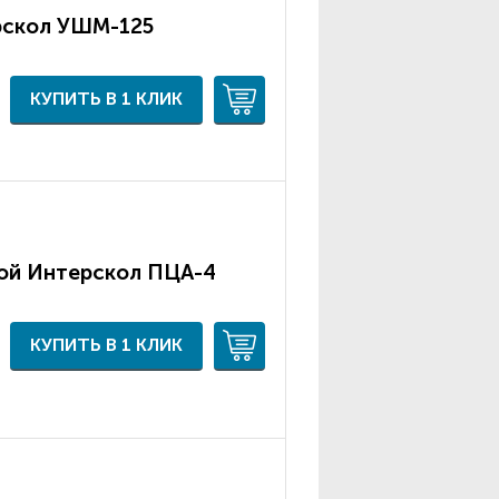
рскол УШМ-125
КУПИТЬ В 1 КЛИК
ой Интерскол ПЦА-4
КУПИТЬ В 1 КЛИК