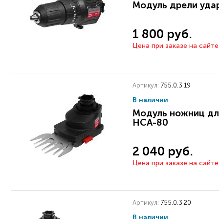
Модуль дрели уда
1 800 руб.
Цена при заказе на сайте
Артикул:
755.0.3.19
В наличии
Модуль ножниц дл
НСА-80
2 040 руб.
Цена при заказе на сайте
Артикул:
755.0.3.20
В наличии