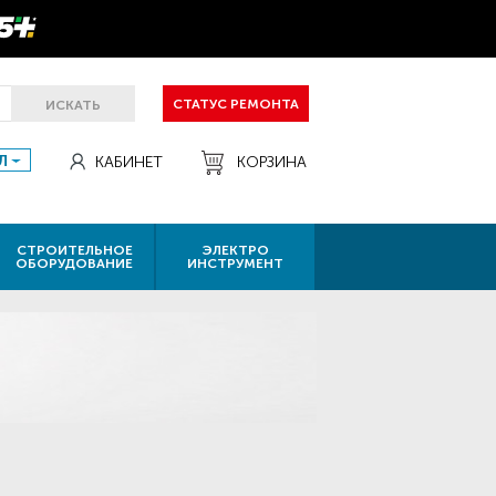
СТАТУС РЕМОНТА
ИСКАТЬ
Л
КАБИНЕТ
КОРЗИНА
СТРОИТЕЛЬНОЕ
ЭЛЕКТРО
ОБОРУДОВАНИЕ
ИНСТРУМЕНТ