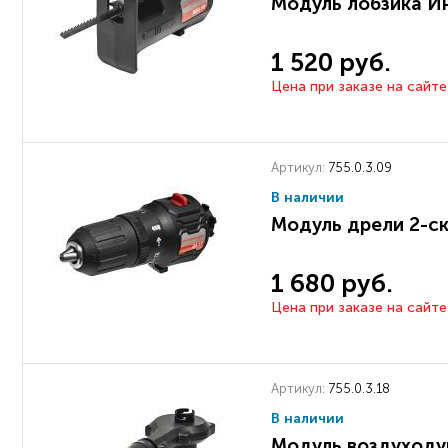
Модуль лобзика И
1 520 руб.
Цена при заказе на сайте
Артикул:
755.0.3.09
В наличии
Модуль дрели 2-ск
1 680 руб.
Цена при заказе на сайте
Артикул:
755.0.3.18
В наличии
Модуль воздуходу