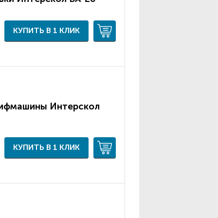
КУПИТЬ В 1 КЛИК
лифмашины Интерскол
КУПИТЬ В 1 КЛИК