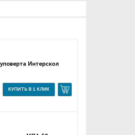
уповерта Интерскол
КУПИТЬ В 1 КЛИК