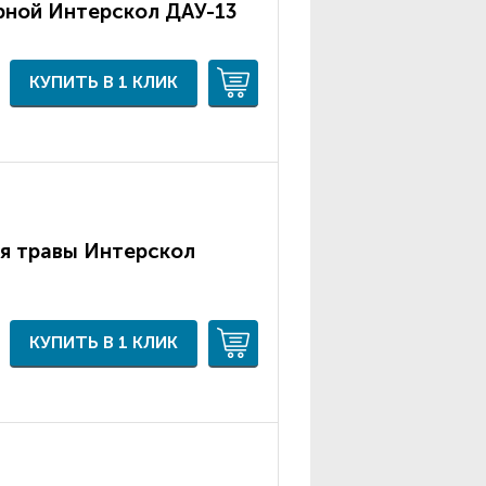
рной Интерскол ДАУ-13
КУПИТЬ В 1 КЛИК
я травы Интерскол
КУПИТЬ В 1 КЛИК