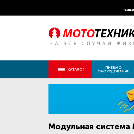
ПНЕВМО
КАТАЛОГ
ОБОРУДОВАНИЕ
Модульная система