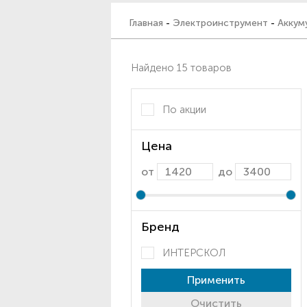
Главная
-
Электроинструмент
-
Аккум
Найдено 15 товаров
По акции
Цена
от
до
Бренд
ИНТЕРСКОЛ
Применить
Очистить