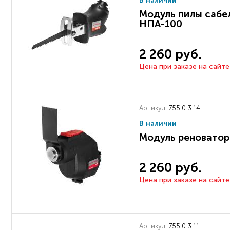
В наличии
Модуль пилы сабе
НПА-100
2 260 руб.
Цена при заказе на сайте
Артикул:
755.0.3.14
В наличии
Модуль реновато
2 260 руб.
Цена при заказе на сайте
Артикул:
755.0.3.11