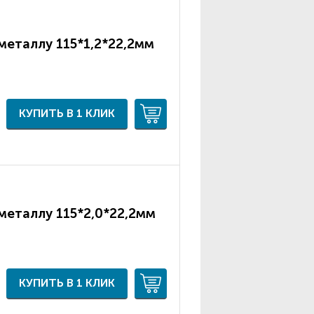
металлу 115*1,2*22,2мм
КУПИТЬ В 1 КЛИК
металлу 115*2,0*22,2мм
КУПИТЬ В 1 КЛИК