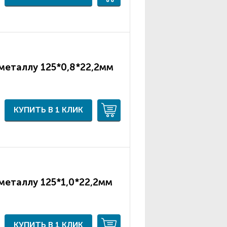
металлу 125*0,8*22,2мм
КУПИТЬ В 1 КЛИК
металлу 125*1,0*22,2мм
КУПИТЬ В 1 КЛИК