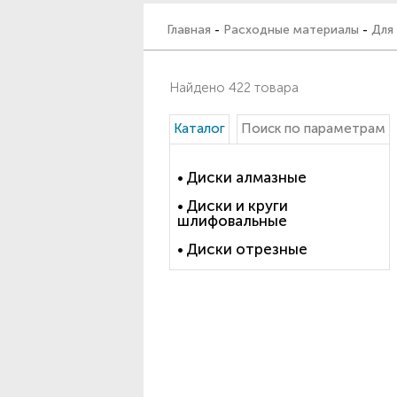
Главная
-
Расходные материалы
-
Для
Найдено 422 товара
Каталог
Поиск по параметрам
Диски алмазные
Диски и круги
шлифовальные
Диски отрезные