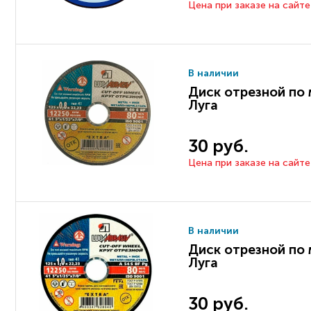
Цена при заказе на сайте
В наличии
Диск отрезной по 
Луга
30 руб.
Цена при заказе на сайте
В наличии
Диск отрезной по 
Луга
30 руб.