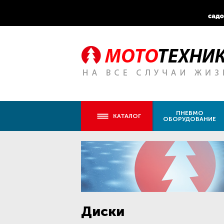
ПНЕВМО
КАТАЛОГ
ОБОРУДОВАНИЕ
Диски