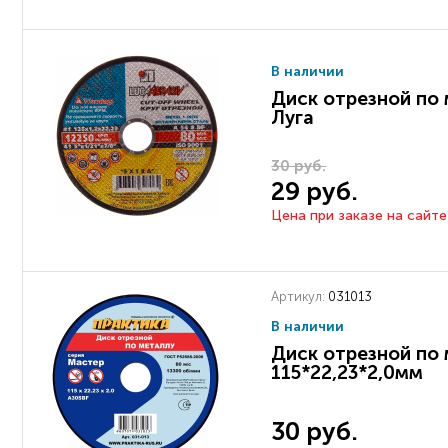
В наличии
Диск отрезной по 
Луга
30 руб.
29 руб.
Цена при заказе на сайте
Артикул:
031013
В наличии
Диск отрезной по
115*22,23*2,0мм
30 руб.