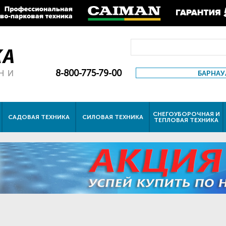
8-800-775-79-00
БАРНАУ
СНЕГОУБОРОЧНАЯ И
САДОВАЯ ТЕХНИКА
СИЛОВАЯ ТЕХНИКА
ТЕПЛОВАЯ ТЕХНИКА