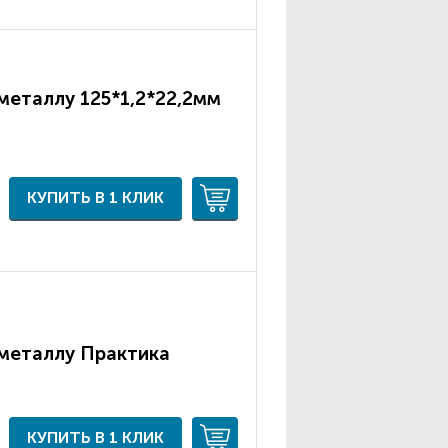
металлу 125*1,2*22,2мм
КУПИТЬ В 1 КЛИК
 металлу Практика
КУПИТЬ В 1 КЛИК