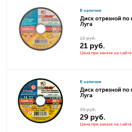
В наличии
Диск отрезной по 
Луга
22 руб.
21 руб.
Цена при заказе на сайте
В наличии
Диск отрезной по 
Луга
30 руб.
29 руб.
Цена при заказе на сайте