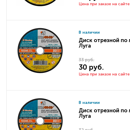
Цена при заказе на сайте
В наличии
Диск отрезной по 
Луга
33 руб.
30 руб.
Цена при заказе на сайте
В наличии
Диск отрезной по 
Луга