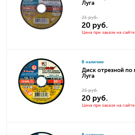
Луга
21 руб.
20 руб.
Цена при заказе на сайте
В наличии
Диск отрезной по 
Луга
25 руб.
20 руб.
Цена при заказе на сайте
В наличии