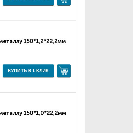
металлу 150*1,2*22,2мм
КУПИТЬ В 1 КЛИК
металлу 150*1,0*22,2мм