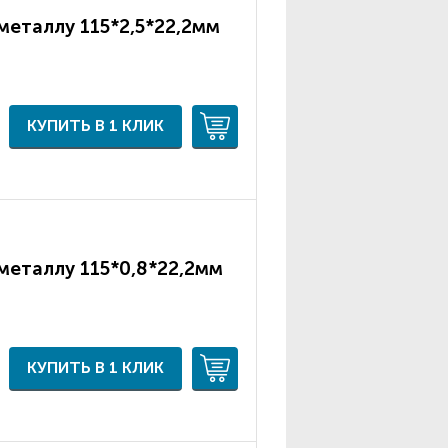
металлу 115*2,5*22,2мм
КУПИТЬ В 1 КЛИК
металлу 115*0,8*22,2мм
КУПИТЬ В 1 КЛИК