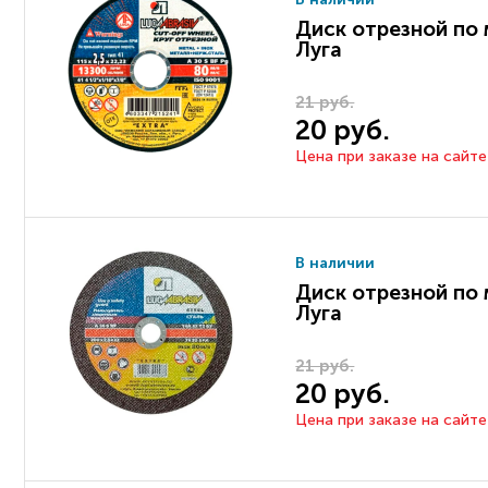
Диск отрезной по 
Луга
21 руб.
20 руб.
Цена при заказе на сайте
В наличии
Диск отрезной по 
Луга
21 руб.
20 руб.
Цена при заказе на сайте