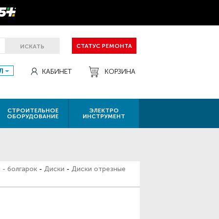
СТАТУС РЕМОНТА
ИСКАТЬ
Л
КАБИНЕТ
КОРЗИНА
СТРОИТЕЛЬНОЕ
ЭЛЕКТРО
ОБОРУДОВАНИЕ
ИНСТРУМЕНТ
 - болгарок
-
Диски
-
Диски отрезные