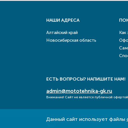
НАШИ АДРЕСА
ПО
Алтайский край
Как
Новосибирская область
Офо
Сам
Спо
ЕСТЬ ВОПРОСЫ? НАПИШИТЕ НАМ!
admin@mototehnika-gk.ru
Внимание! Сайт не является публичной офертой
Данный сайт использует файлы