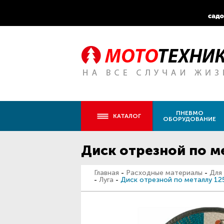
ПНЕВМО
КАТАЛОГ
ОБОРУДОВАНИЕ
Диск отрезной по ме
Главная
-
Расходные материалы
-
Для
-
Луга
-
Диск отрезной по металлу 12