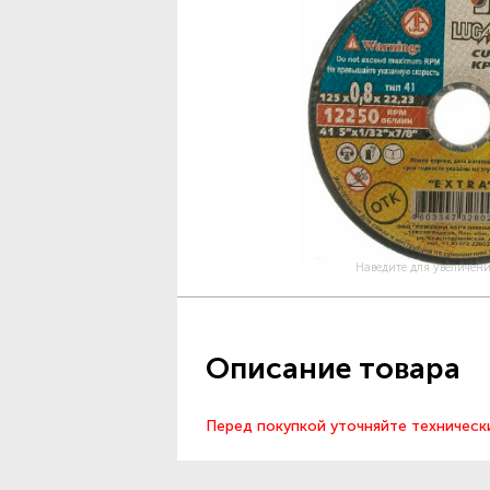
Наведите для увеличен
Описание товара
Перед покупкой уточняйте техническ