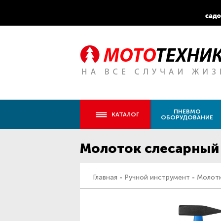
ПНЕВМО
КАТАЛОГ
ОБОРУДОВАНИЕ
Молоток слесарный 
Главная
-
Ручной инструмент
-
Молот