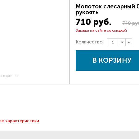
Молоток слесарный 0
рукоять
710 руб.
740 ру
Закажи на сайте со скидкой
Количество:
В КОРЗИНУ
ия картинки
ие характеристики