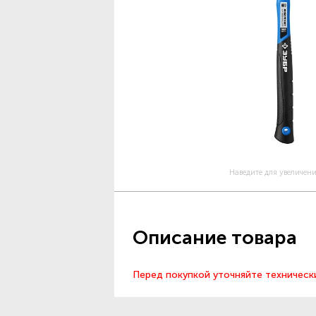
Наведите для увеличен
Описание товара
Перед покупкой уточняйте техническ