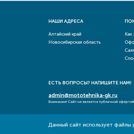
НАШИ АДРЕСА
ПО
Алтайский край
Как
Новосибирская область
Офо
Сам
Спо
ЕСТЬ ВОПРОСЫ? НАПИШИТЕ НАМ!
admin@mototehnika-gk.ru
Внимание! Сайт не является публичной офертой
Данный сайт использует файлы