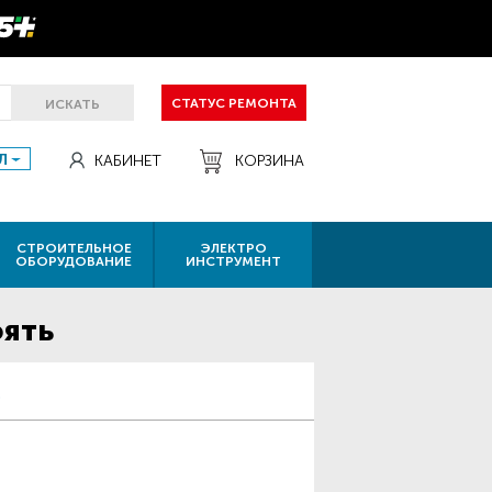
СТАТУС РЕМОНТА
ИСКАТЬ
Л
КАБИНЕТ
КОРЗИНА
СТРОИТЕЛЬНОЕ
ЭЛЕКТРО
ОБОРУДОВАНИЕ
ИНСТРУМЕНТ
оять
ь