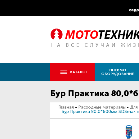
ПНЕВМО
КАТАЛОГ
ОБОРУДОВАНИЕ
Бур Практика 80,0
Главная
-
Расходные материалы
-
Для
-
Бур Практика 80,0*600мм SDSmax 