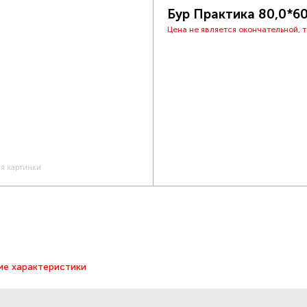
Бур Практика 80,0*
Цена не является окончательной, 
ия картинки
ие характеристики