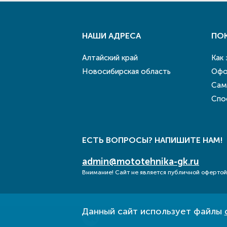
НАШИ АДРЕСА
ПО
Алтайский край
Как
Новосибирская область
Офо
Сам
Спо
ЕСТЬ ВОПРОСЫ? НАПИШИТЕ НАМ!
admin@mototehnika-gk.ru
Внимание! Сайт не является публичной офертой
Данный сайт использует файлы