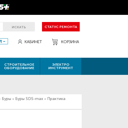
СТАТУС РЕМОНТА
ИСКАТЬ
Л
КАБИНЕТ
КОРЗИНА
СТРОИТЕЛЬНОЕ
ЭЛЕКТРО
ОБОРУДОВАНИЕ
ИНСТРУМЕНТ
-
Буры
-
Буры SDS-max
-
Практика