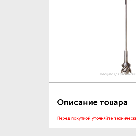
Наведите для увеличен
Описание товара
Перед покупкой уточняйте техническ