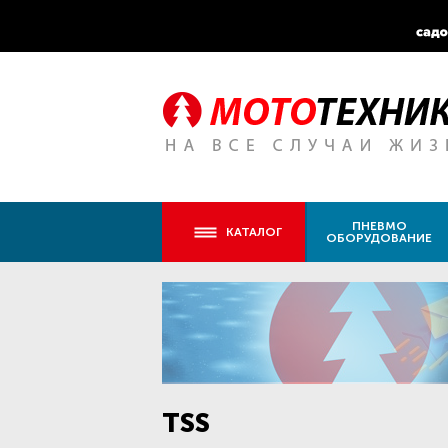
ПНЕВМО
КАТАЛОГ
ОБОРУДОВАНИЕ
TSS