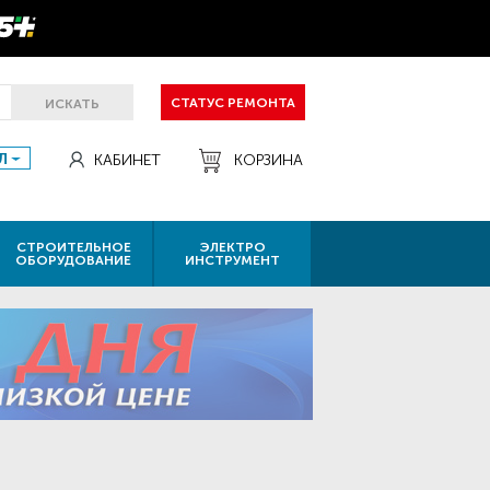
СТАТУС РЕМОНТА
ИСКАТЬ
Л
КАБИНЕТ
КОРЗИНА
СТРОИТЕЛЬНОЕ
ЭЛЕКТРО
ОБОРУДОВАНИЕ
ИНСТРУМЕНТ