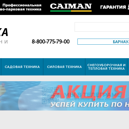
8-800-775-79-00
БАРНАУ
СНЕГОУБОРОЧНАЯ И
САДОВАЯ ТЕХНИКА
СИЛОВАЯ ТЕХНИКА
ТЕПЛОВАЯ ТЕХНИКА