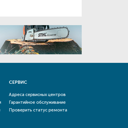
СЕРВИС
Адреса сервисных центров
и
Гарантийное обслуживание
е
Проверить статус ремонта