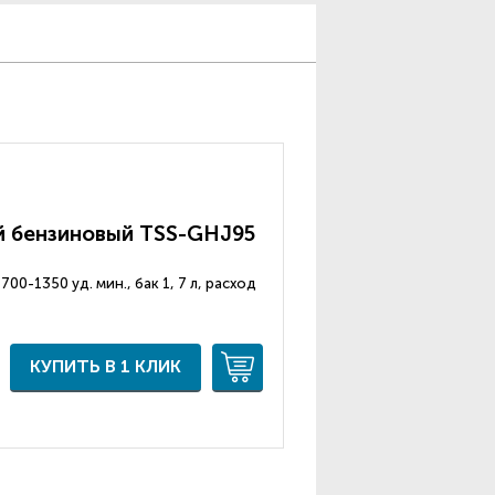
 бензиновый TSS-GHJ95
, 700-1350 уд. мин., бак 1, 7 л, расход
КУПИТЬ В 1 КЛИК