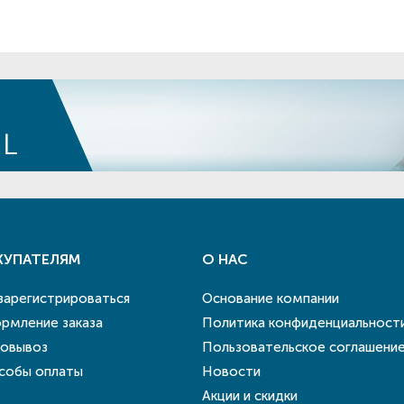
КУПАТЕЛЯМ
О НАС
 зарегистрироваться
Основание компании
рмление заказа
Политика конфиденциальност
овывоз
Пользовательское соглашени
собы оплаты
Новости
Акции и скидки