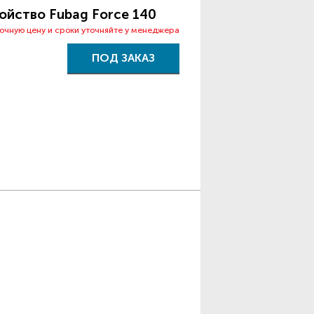
ойство Fubag Force 140
точную цену и сроки уточняйте у менеджера
ПОД ЗАКАЗ