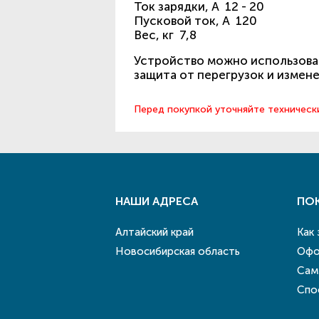
Ток зарядки, А 12 - 20
Пусковой ток, А 120
Вес, кг 7,8
Устройство можно использоват
защита от перегрузок и измен
Перед покупкой уточняйте техническ
НАШИ АДРЕСА
ПО
Алтайский край
Как
Новосибирская область
Офо
Сам
Спо