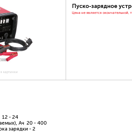
Пуско-зарядное устр
Цена не является окончательной, 
ия картинки
 12 - 24
емых), Ач 20 - 400
ка зарядки - 2