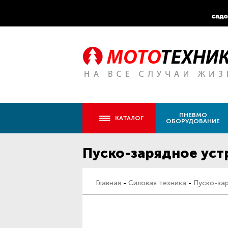
ПНЕВМО
КАТАЛОГ
ОБОРУДОВАНИЕ
Пуско-зарядное уст
Главная
-
Силовая техника
-
Пуско-за