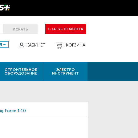
СТАТУС РЕМОНТА
ИСКАТЬ
Л
КАБИНЕТ
КОРЗИНА
СТРОИТЕЛЬНОЕ
ЭЛЕКТРО
ОБОРУДОВАНИЕ
ИНСТРУМЕНТ
ag Force 140