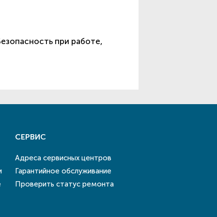
Безопасность при работе,
СЕРВИС
Адреса сервисных центров
и
Гарантийное обслуживание
е
Проверить статус ремонта