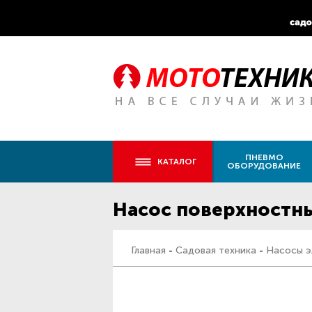
ПНЕВМО
КАТАЛОГ
ОБОРУДОВАНИЕ
Насос поверхностны
Главная
-
Садовая техника
-
Насосы э