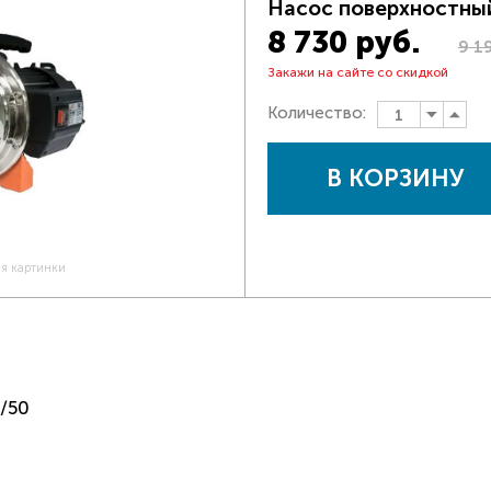
Насос поверхностны
8 730 руб.
9 1
Закажи на сайте со скидкой
Количество:
В КОРЗИНУ
ия картинки
/50