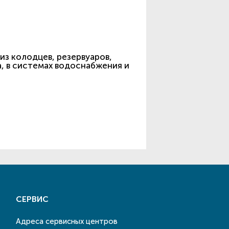
из колодцев, резервуаров,
а, в системах водоснабжения и
СЕРВИС
Адреса сервисных центров