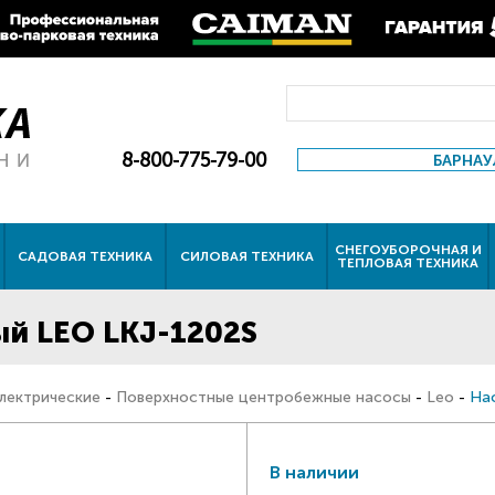
8-800-775-79-00
БАРНАУ
СНЕГОУБОРОЧНАЯ И
САДОВАЯ ТЕХНИКА
СИЛОВАЯ ТЕХНИКА
ТЕПЛОВАЯ ТЕХНИКА
й LEO LKJ-1202S
лектрические
-
Поверхностные центробежные насосы
-
Leo
-
На
В наличии