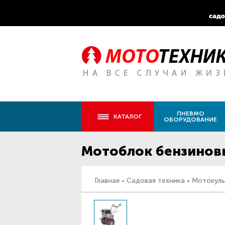
ПНЕВМО
КАТАЛОГ
ОБОРУДОВАНИЕ
Мотоблок бензиновы
Главная
-
Садовая техника
-
Мотокуль