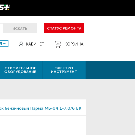
СТАТУС РЕМОНТА
ИСКАТЬ
Л
КАБИНЕТ
КОРЗИНА
СТРОИТЕЛЬНОЕ
ЭЛЕКТРО
ОБОРУДОВАНИЕ
ИНСТРУМЕНТ
к бензиновый Парма МБ-04,1-7,0/6 БК