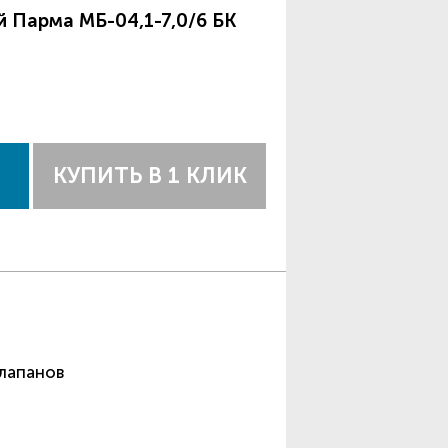
 Парма МБ-04,1-7,0/6 БК
КУПИТЬ В 1 КЛИК
лапанов