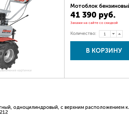
Мотоблок бензиновый
41 390 руб.
Закажи на сайте со скидкой
Количество:
В КОРЗИНУ
 увеличения картинки
ктный, одноцилиндровый, с верхним расположением к
 212