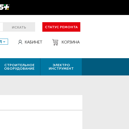
СТАТУС РЕМОНТА
ИСКАТЬ
Л
КАБИНЕТ
КОРЗИНА
СТРОИТЕЛЬНОЕ
ЭЛЕКТРО
ОБОРУДОВАНИЕ
ИНСТРУМЕНТ