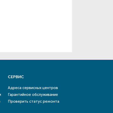
СЕРВИС
Адреса сервисных центров
и
Гарантийное обслуживание
е
Проверить статус ремонта