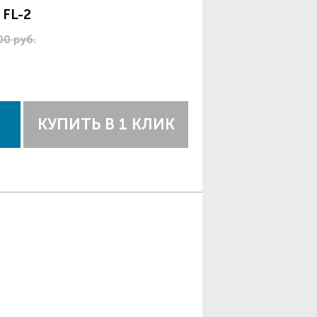
 FL-2
00 руб.
КУПИТЬ В 1 КЛИК