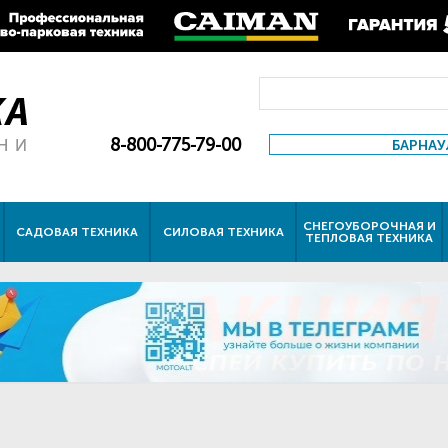
8-800-775-79-00
БАРНАУ
СНЕГОУБОРОЧНАЯ И
САДОВАЯ ТЕХНИКА
СИЛОВАЯ ТЕХНИКА
ТЕПЛОВАЯ ТЕХНИКА