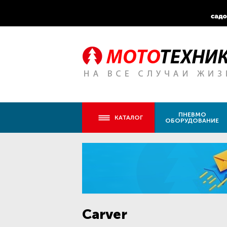
ПНЕВМО
КАТАЛОГ
ОБОРУДОВАНИЕ
Carver