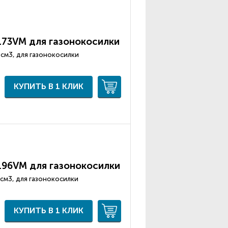
173VМ для газонокосилки
73 см3, для газонокосилки
КУПИТЬ В 1 КЛИК
196VМ для газонокосилки
96 см3, для газонокосилки
КУПИТЬ В 1 КЛИК