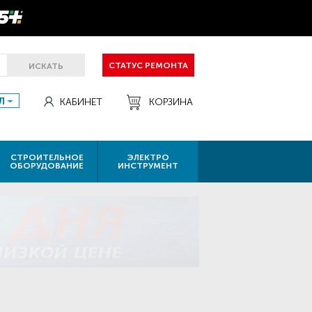
СТАТУС РЕМОНТА
ИСКАТЬ
Л
КАБИНЕТ
КОРЗИНА
СТРОИТЕЛЬНОЕ
ЭЛЕКТРО
ОБОРУДОВАНИЕ
ИНСТРУМЕНТ