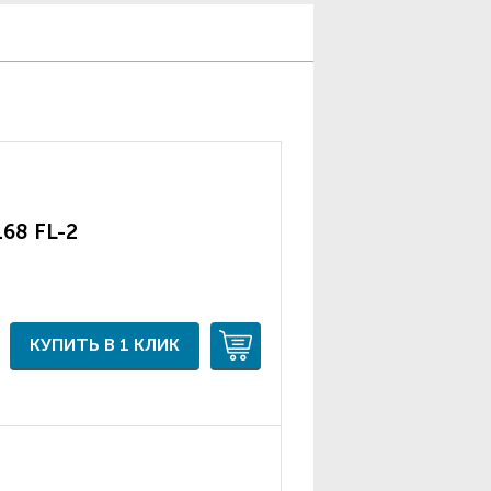
168 FL-2
КУПИТЬ В 1 КЛИК