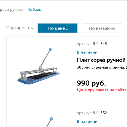
резы ручные
-
Кобальт
Сортировать:
По цене
По названию
Артикул:
911-345
В наличии
Плиткорез ручной
300 мм, стальная станина, 1
990 руб.
Цена при заказе на сайте
Артикул:
911-352
В наличии