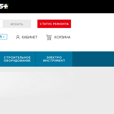
СТАТУС РЕМОНТА
ИСКАТЬ
Л
КАБИНЕТ
КОРЗИНА
СТРОИТЕЛЬНОЕ
ЭЛЕКТРО
ОБОРУДОВАНИЕ
ИНСТРУМЕНТ