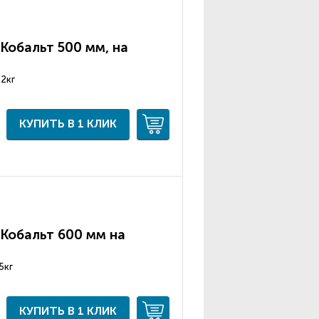
Кобальт 500 мм, на
 2кг
КУПИТЬ В 1 КЛИК
Кобальт 600 мм на
5кг
КУПИТЬ В 1 КЛИК