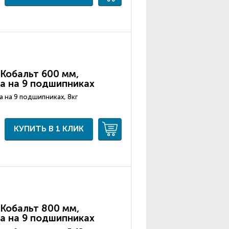
Кобальт 600 мм,
а на 9 подшипниках
а на 9 подшипниках, 8кг
КУПИТЬ В 1 КЛИК
Кобальт 800 мм,
а на 9 подшипниках