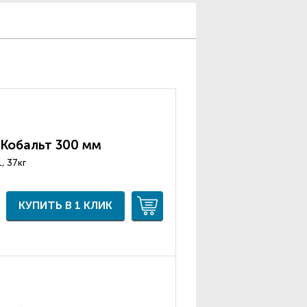
 Кобальт 300 мм
, 37кг
КУПИТЬ В 1 КЛИК