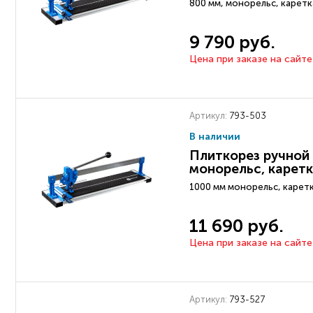
800 мм, монорельс, каретка
9 790 руб.
Цена при заказе на сайте
Артикул:
793-503
В наличии
Плиткорез ручной 
монорельс, каретк
1000 мм монорельс, каретк
11 690 руб.
Цена при заказе на сайте
Артикул:
793-527