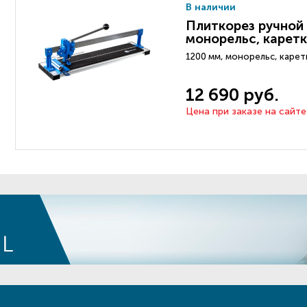
В наличии
Плиткорез ручной 
монорельс, каретк
1200 мм, монорельс, каретк
12 690 руб.
Цена при заказе на сайте