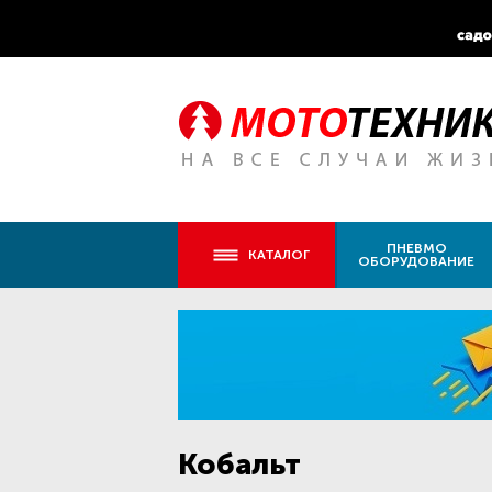
ПНЕВМО
КАТАЛОГ
ОБОРУДОВАНИЕ
Кобальт