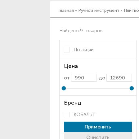
Главная
-
Ручной инструмент
-
Плитко
Найдено 9 товаров
По акции
Цена
от
до
Бренд
КОБАЛЬТ
Применить
Очистить