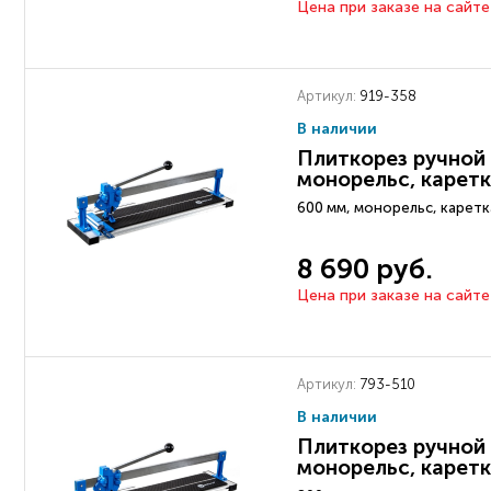
Цена при заказе на сайте
Артикул:
919-358
В наличии
Плиткорез ручной 
монорельс, каретк
600 мм, монорельс, каретк
8 690 руб.
Цена при заказе на сайте
Артикул:
793-510
В наличии
Плиткорез ручной 
монорельс, каретк