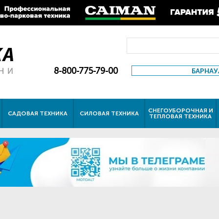
8-800-775-79-00
БАРНАУ
СНЕГОУБОРОЧНАЯ И
САДОВАЯ ТЕХНИКА
СИЛОВАЯ ТЕХНИКА
ТЕПЛОВАЯ ТЕХНИКА