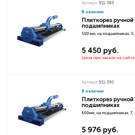
Артикул:
911-383
В наличии
Плиткорез ручной 
подшипниках
500 мм, на подшипниках, 5,
5 450 руб.
Цена при заказе на сайте
Артикул:
911-390
В наличии
Плиткорез ручной 
подшипниках
600мм, на подшипниках, 7, 
5 976 руб.