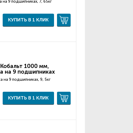
 на 9 подшипниках, 7, 65кг
КУПИТЬ В 1 КЛИК
Кобальт 1000 мм,
а на 9 подшипниках
а на 9 подшипниках, 9, 5кг
КУПИТЬ В 1 КЛИК