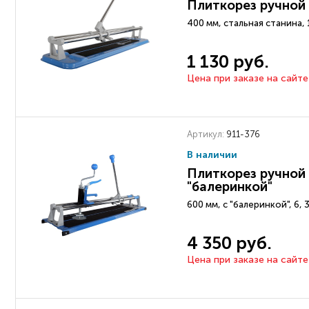
Плиткорез ручной
400 мм, стальная станина, 1
1 130 руб.
Цена при заказе на сайте
Артикул:
911-376
В наличии
Плиткорез ручной 
"балеринкой"
600 мм, с "балеринкой", 6, 
4 350 руб.
Цена при заказе на сайте