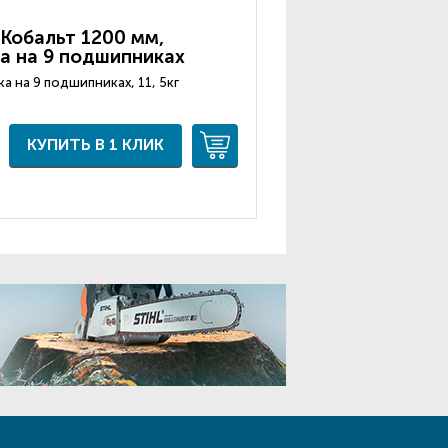
Кобальт 1200 мм,
а на 9 подшипниках
а на 9 подшипниках, 11, 5кг
КУПИТЬ В 1 КЛИК