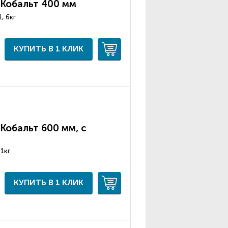
 Кобальт 400 мм
, 6кг
КУПИТЬ В 1 КЛИК
Кобальт 600 мм, с
31кг
КУПИТЬ В 1 КЛИК