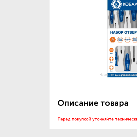
Наведите для увеличен
Описание товара
Перед покупкой уточняйте техническ