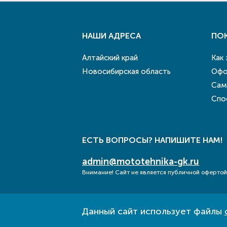
НАШИ АДРЕСА
ПО
Алтайский край
Как
Новосибирская область
Офо
Сам
Спо
ЕСТЬ ВОПРОСЫ? НАПИШИТЕ НАМ!
admin@mototehnika-gk.ru
Внимание! Сайт не является публичной офертой
Данный сайт использует файлы