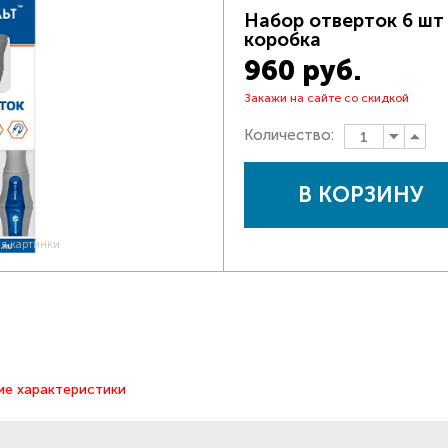
Набор отверток 6 шт 
коробка
960 руб.
Закажи на сайте со скидкой
Количество:
В КОРЗИНУ
ия картинки
ие характеристики