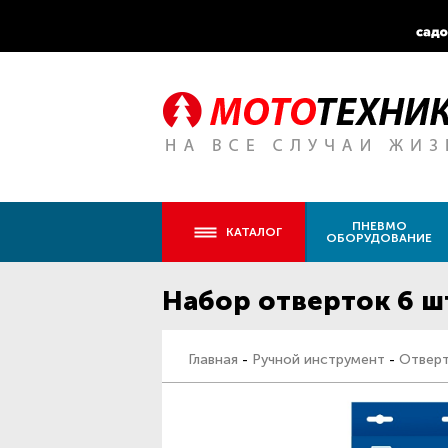
ПНЕВМО
КАТАЛОГ
ОБОРУДОВАНИЕ
Набор отверток 6 шт
Главная
-
Ручной инструмент
-
Отвер