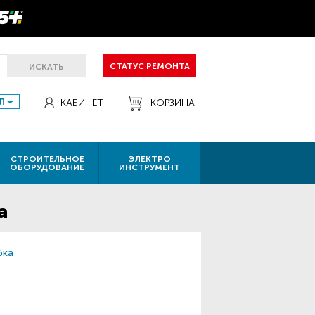
СТАТУС РЕМОНТА
ИСКАТЬ
Л
КАБИНЕТ
КОРЗИНА
СТРОИТЕЛЬНОЕ
ЭЛЕКТРО
ОБОРУДОВАНИЕ
ИНСТРУМЕНТ
а
бка