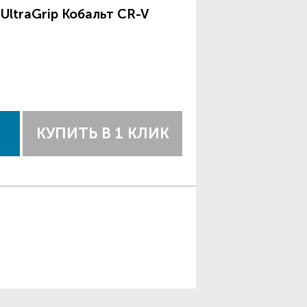
UltraGrip Кобальт CR-V
КУПИТЬ В 1 КЛИК