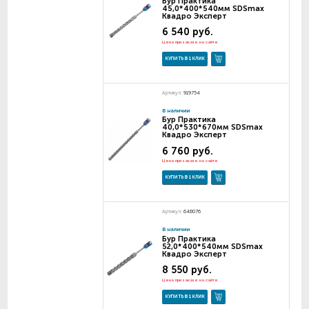
Бур Практика
45,0*400*540мм SDSmax
Квадро Эксперт
6 540 руб.
Цена при заказе на сайте
КУПИТЬ В 1 КЛИК
Артикул:
919754
В наличии
Бур Практика
40,0*530*670мм SDSmax
Квадро Эксперт
6 760 руб.
Цена при заказе на сайте
КУПИТЬ В 1 КЛИК
Артикул:
648076
В наличии
Бур Практика
52,0*400*540мм SDSmax
Квадро Эксперт
8 550 руб.
Цена при заказе на сайте
КУПИТЬ В 1 КЛИК