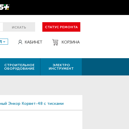
СТАТУС РЕМОНТА
ИСКАТЬ
Л
КАБИНЕТ
КОРЗИНА
СТРОИТЕЛЬНОЕ
ЭЛЕКТРО
ОБОРУДОВАНИЕ
ИНСТРУМЕНТ
ный Энкор Корвет-48 с тисками