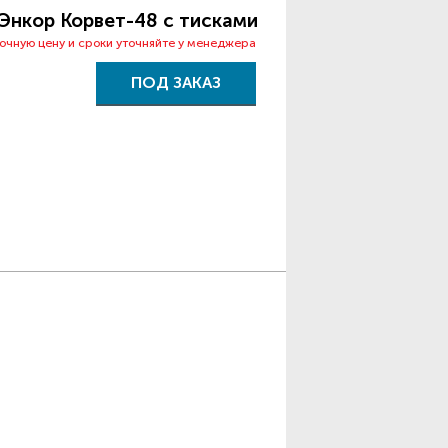
Энкор Корвет-48 с тисками
точную цену и сроки уточняйте у менеджера
ПОД ЗАКАЗ