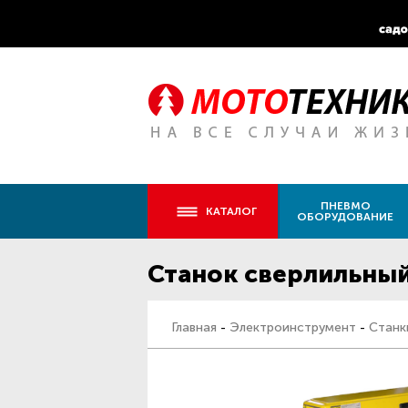
ПНЕВМО
КАТАЛОГ
ОБОРУДОВАНИЕ
Станок сверлильный
Главная
-
Электроинструмент
-
Станк