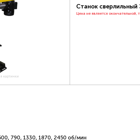
Станок сверлильный 
Цена не является окончательной, 
ия картинки
0, 790, 1330, 1870, 2450 об/мин