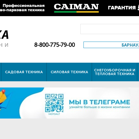
8-800-775-79-00
БАРНАУ
СНЕГОУБОРОЧНАЯ И
САДОВАЯ ТЕХНИКА
СИЛОВАЯ ТЕХНИКА
ТЕПЛОВАЯ ТЕХНИКА