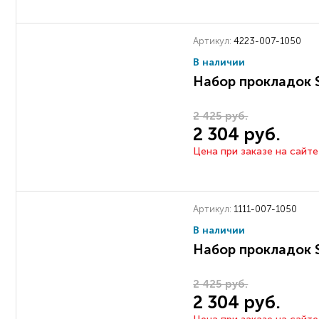
Артикул:
4223-007-1050
В наличии
Набор прокладок 
2 425 руб.
2 304 руб.
Цена при заказе на сайте
Артикул:
1111-007-1050
В наличии
Набор прокладок 
2 425 руб.
2 304 руб.