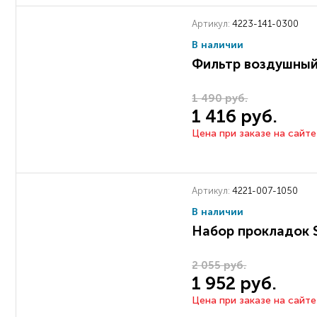
Артикул:
4223-141-0300
В наличии
Фильтр воздушный
1 490 руб.
1 416 руб.
Цена при заказе на сайте
Артикул:
4221-007-1050
В наличии
Набор прокладок 
2 055 руб.
1 952 руб.
Цена при заказе на сайте