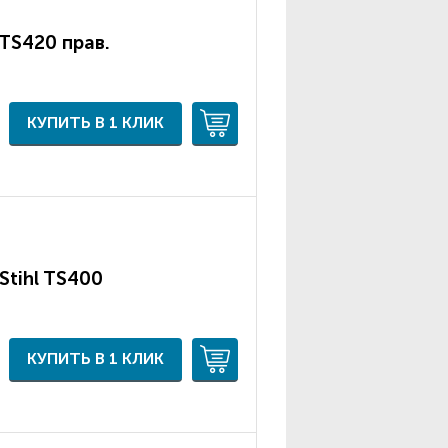
 TS420 прав.
КУПИТЬ В 1 КЛИК
Stihl TS400
КУПИТЬ В 1 КЛИК