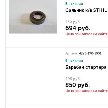
В наличии
Сальник к/в STIHL
730 руб.
694 руб.
Цена при заказе на сайте
Артикул:
4223-190-1001
В наличии
Барабан стартера 
895 руб.
850 руб.
Цена при заказе на сайте