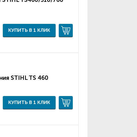
КУПИТЬ В 1 КЛИК
ния STIHL TS 460
КУПИТЬ В 1 КЛИК