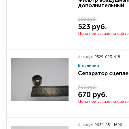
дополнительный
550 руб.
523 руб.
Цена при заказе на сайте
Артикул:
9529-003-4181
В наличии
Сепаратор сцепле
705 руб.
670 руб.
Цена при заказе на сайте
Артикул:
9630-951-1696