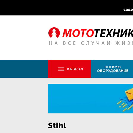
ПНЕВМО
КАТАЛОГ
ОБОРУДОВАНИЕ
Stihl