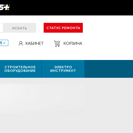
СТАТУС РЕМОНТА
ИСКАТЬ
Л
КАБИНЕТ
КОРЗИНА
СТРОИТЕЛЬНОЕ
ЭЛЕКТРО
ОБОРУДОВАНИЕ
ИНСТРУМЕНТ