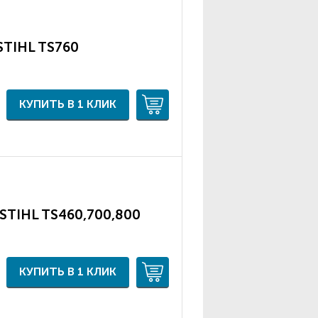
STIHL TS760
КУПИТЬ В 1 КЛИК
 STIHL TS460,700,800
КУПИТЬ В 1 КЛИК