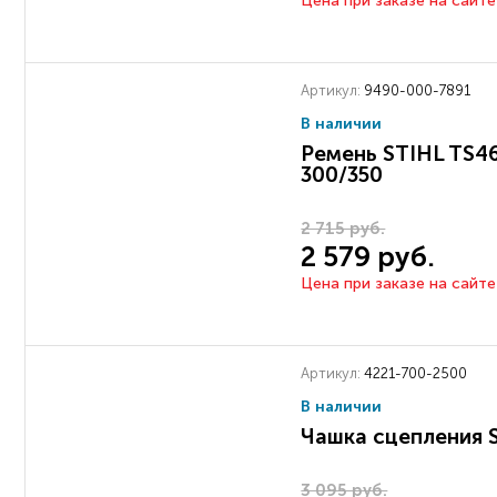
Цена при заказе на сайте
Артикул:
9490-000-7891
В наличии
Ремень STIHL TS4
300/350
2 715 руб.
2 579 руб.
Цена при заказе на сайте
Артикул:
4221-700-2500
В наличии
Чашка сцепления 
3 095 руб.