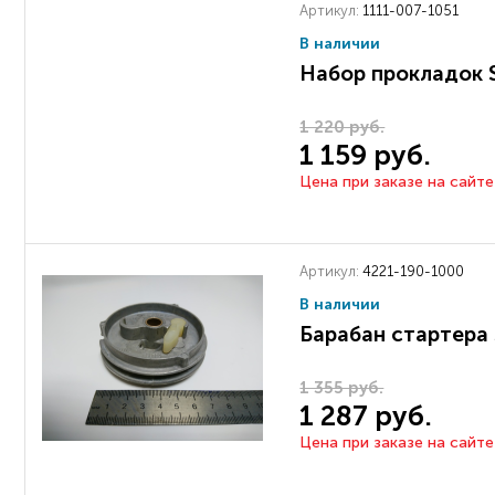
Артикул:
1111-007-1051
В наличии
Набор прокладок 
1 220 руб.
1 159 руб.
Цена при заказе на сайте
Артикул:
4221-190-1000
В наличии
Барабан стартера
1 355 руб.
1 287 руб.
Цена при заказе на сайте