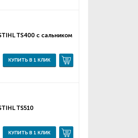
STIHL TS400 с сальником
КУПИТЬ В 1 КЛИК
STIHL TS510
КУПИТЬ В 1 КЛИК