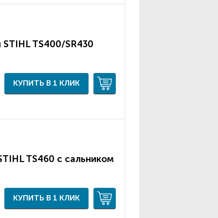
 STIHL TS400/SR430
КУПИТЬ В 1 КЛИК
STIHL TS460 с сальником
КУПИТЬ В 1 КЛИК