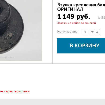
Втулка крепления ба
ОРИГИНАЛ
1 149 руб.
1 2
Закажи на сайте со скидкой
Количество:
В КОРЗИНУ
ия картинки
ие характеристики