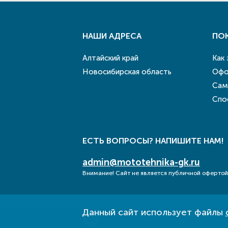
НАШИ АДРЕСА
ПО
Алтайский край
Как
Новосибирская область
Офо
Сам
Спо
ЕСТЬ ВОПРОСЫ? НАПИШИТЕ НАМ!
admin@mototehnika-gk.ru
Внимание! Сайт не является публичной офертой
Данный сайт использует файлы