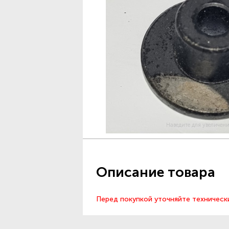
Наведите для увеличен
Описание товара
Перед покупкой уточняйте техническ