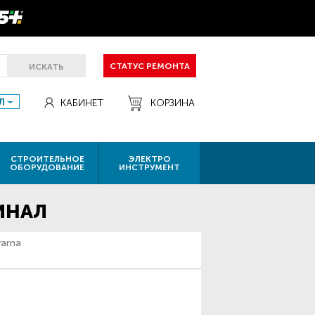
СТАТУС РЕМОНТА
ИСКАТЬ
Л
КАБИНЕТ
КОРЗИНА
СТРОИТЕЛЬНОЕ
ЭЛЕКТРО
ОБОРУДОВАНИЕ
ИНСТРУМЕНТ
ГИНАЛ
arna