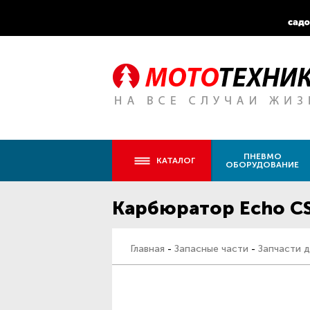
ПНЕВМО
КАТАЛОГ
ОБОРУДОВАНИЕ
Карбюратор Echo CS
Главная
-
Запасные части
-
Запчасти д