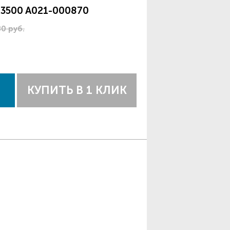
-3500 A021-000870
80 руб.
КУПИТЬ В 1 КЛИК