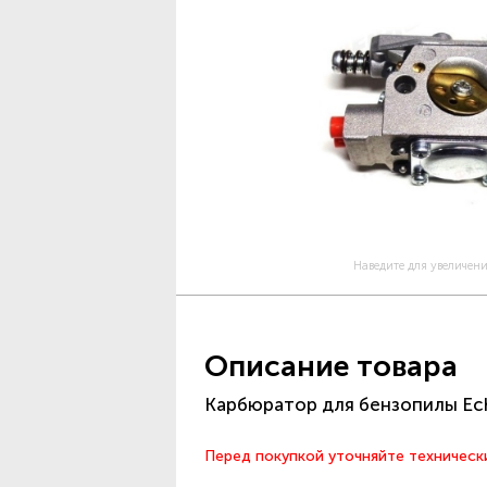
Наведите для увеличен
Описание товара
Карбюратор для бензопилы Ec
Перед покупкой уточняйте техническ