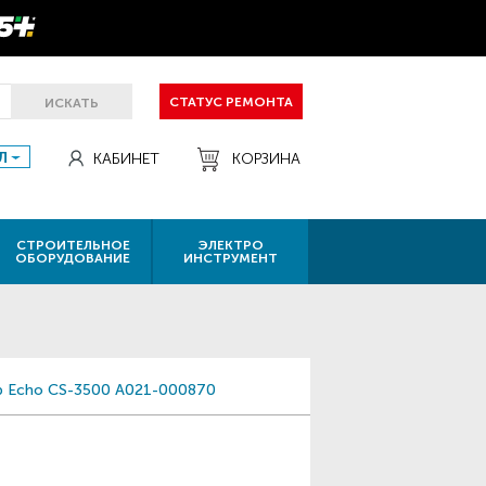
СТАТУС РЕМОНТА
ИСКАТЬ
Л
КАБИНЕТ
КОРЗИНА
СТРОИТЕЛЬНОЕ
ЭЛЕКТРО
ОБОРУДОВАНИЕ
ИНСТРУМЕНТ
 Echo CS-3500 A021-000870