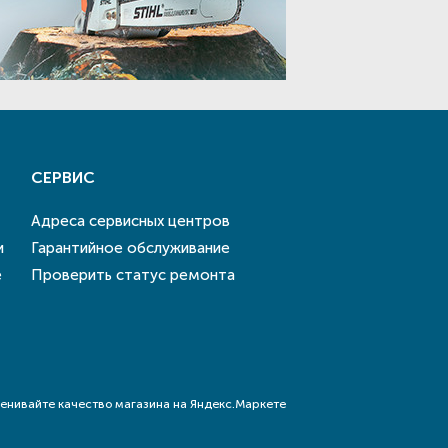
СЕРВИС
Адреса сервисных центров
и
Гарантийное обслуживание
е
Проверить статус ремонта