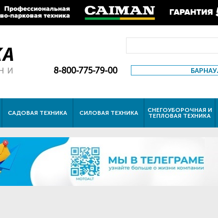
8-800-775-79-00
БАРНАУ
СНЕГОУБОРОЧНАЯ И
САДОВАЯ ТЕХНИКА
СИЛОВАЯ ТЕХНИКА
ТЕПЛОВАЯ ТЕХНИКА