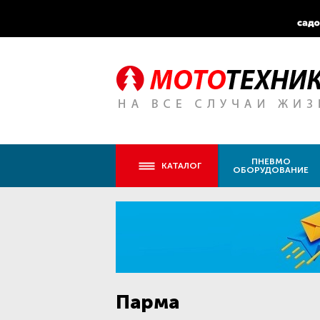
ПНЕВМО
КАТАЛОГ
ОБОРУДОВАНИЕ
Парма