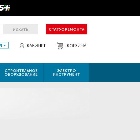
СТАТУС РЕМОНТА
ИСКАТЬ
Л
КАБИНЕТ
КОРЗИНА
СТРОИТЕЛЬНОЕ
ЭЛЕКТРО
ОБОРУДОВАНИЕ
ИНСТРУМЕНТ