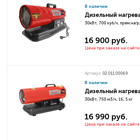
В наличии
Дизельный нагрев
30кВт, 700 куб/ч, прям.наг
16 900 руб.
Цена при заказе на сайте
Артикул:
02.011.00069
В наличии
Дизельный нагрев
30кВт, 750 м3/ч, 16, 5 кг
16 990 руб.
Цена при заказе на сайте