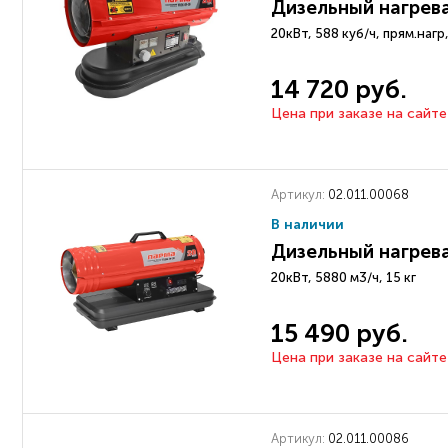
Дизельный нагрев
20кВт, 588 куб/ч, прям.наг
14 720 руб.
Цена при заказе на сайте
Артикул:
02.011.00068
В наличии
Дизельный нагрев
20кВт, 5880 м3/ч, 15 кг
15 490 руб.
Цена при заказе на сайте
Артикул:
02.011.00086