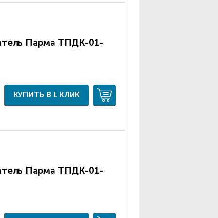
атель Парма ТПДК-01-
КУПИТЬ В 1 КЛИК
атель Парма ТПДК-01-