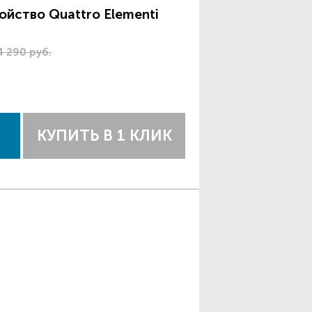
ойство Quattro Elementi
4 290 руб.
КУПИТЬ В 1 КЛИК