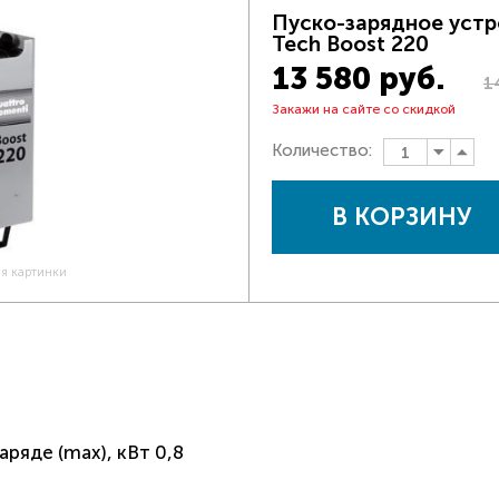
Пуско-зарядное устр
Tech Boost 220
13 580 руб.
1
Закажи на сайте со скидкой
Количество:
В КОРЗИНУ
ия картинки
ряде (max), кВт 0,8