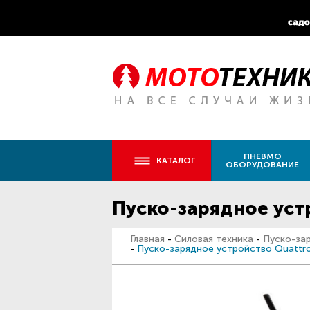
ПНЕВМО
КАТАЛОГ
ОБОРУДОВАНИЕ
Пуско-зарядное устр
Главная
-
Силовая техника
-
Пуско-за
-
Пуско-зарядное устройство Quattro