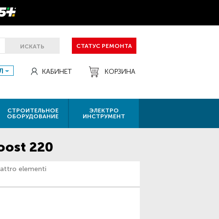
СТАТУС РЕМОНТА
ИСКАТЬ
Л
КАБИНЕТ
КОРЗИНА
СТРОИТЕЛЬНОЕ
ЭЛЕКТРО
ОБОРУДОВАНИЕ
ИНСТРУМЕНТ
oost 220
attro elementi