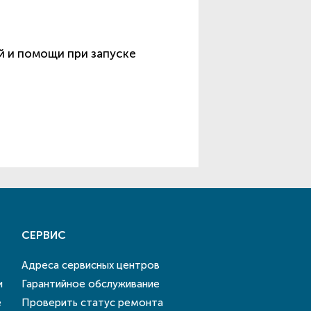
й и помощи при запуске
СЕРВИС
Адреса сервисных центров
и
Гарантийное обслуживание
е
Проверить статус ремонта