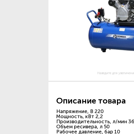
Наведите для увеличен
Описание товара
Напряжение, В 220
Мощность, кВт 2,2
Производительность, л/мин 3
Объем ресивера, л 50
Рабочее давление, бар 10