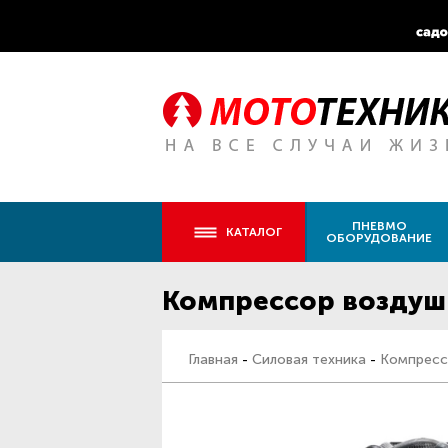
ПНЕВМО
КАТАЛОГ
ОБОРУДОВАНИЕ
Компрессор воздушн
Главная
-
Силовая техника
-
Компресс