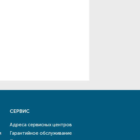
СЕРВИС
Адреса сервисных центров
и
Гарантийное обслуживание