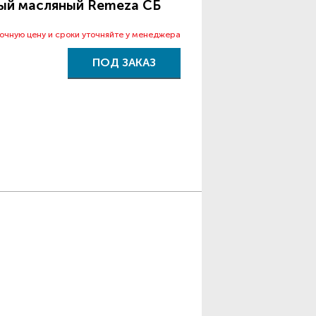
ый масляный Remeza СБ
точную цену и сроки уточняйте у менеджера
ПОД ЗАКАЗ