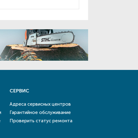
СЕРВИС
Адреса сервисных центров
и
Гарантийное обслуживание
е
Проверить статус ремонта