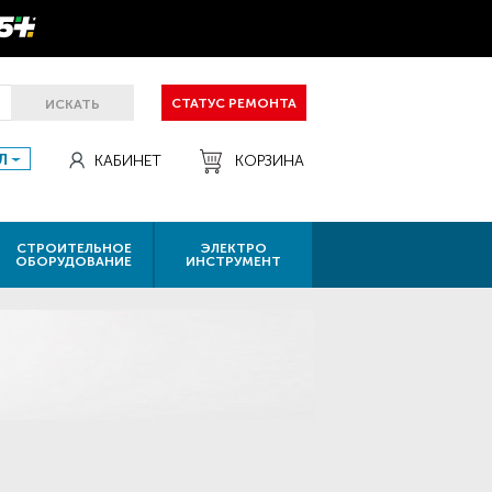
СТАТУС РЕМОНТА
ИСКАТЬ
Л
КАБИНЕТ
КОРЗИНА
СТРОИТЕЛЬНОЕ
ЭЛЕКТРО
ОБОРУДОВАНИЕ
ИНСТРУМЕНТ