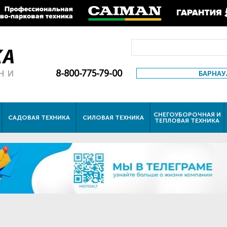
8-800-775-79-00
БАРНАУ
СНЕГОУБОРОЧНАЯ И
САДОВАЯ ТЕХНИКА
СИЛОВАЯ ТЕХНИКА
ТЕПЛОВАЯ ТЕХНИКА