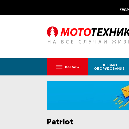
ПНЕВМО
КАТАЛОГ
ОБОРУДОВАНИЕ
Patriot