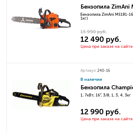
Бензопила ZimAni 
Бензопила ZimAni MS181-16" (3
1кг.)
15 990 руб.
12 490 руб.
Цена при заказе на сайте
Артикул:
240-16
В наличии
Бензопила Champi
1, 7кВт, 16", 3/8, 1, 3, 4, 3кг
12 990 руб.
Цена при заказе на сайте