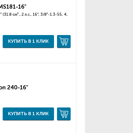
MS181-16"
1.8 см³., 2 л.с., 16'', 3/8"-1.3-55, 4,
КУПИТЬ В 1 КЛИК
on 240-16"
КУПИТЬ В 1 КЛИК