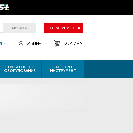
СТАТУС РЕМОНТА
ИСКАТЬ
Л
КАБИНЕТ
КОРЗИНА
СТРОИТЕЛЬНОЕ
ЭЛЕКТРО
ОБОРУДОВАНИЕ
ИНСТРУМЕНТ