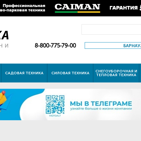
8-800-775-79-00
БАРНАУ
СНЕГОУБОРОЧНАЯ И
САДОВАЯ ТЕХНИКА
СИЛОВАЯ ТЕХНИКА
ТЕПЛОВАЯ ТЕХНИКА