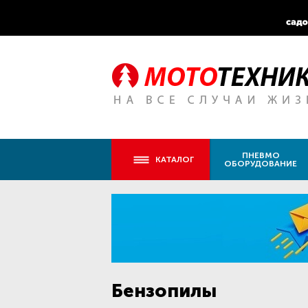
ПНЕВМО
КАТАЛОГ
ОБОРУДОВАНИЕ
Бензопилы