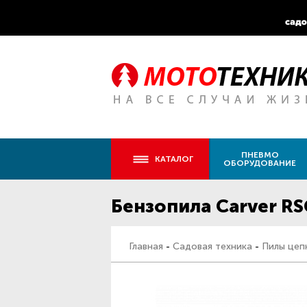
ПНЕВМО
КАТАЛОГ
ОБОРУДОВАНИЕ
Бензопила Carver RS
Главная
-
Садовая техника
-
Пилы цеп