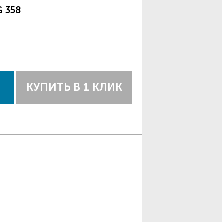
G 358
КУПИТЬ В 1 КЛИК