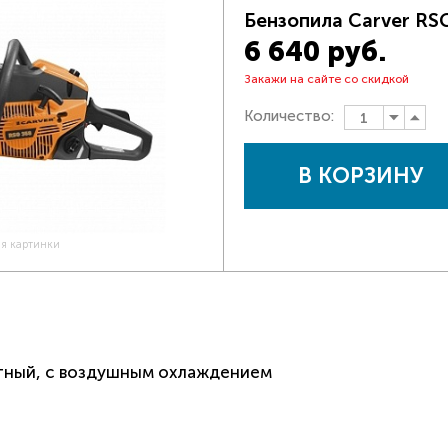
Бензопила Carver RS
6 640 руб.
Закажи на сайте со скидкой
Количество:
В КОРЗИНУ
ия картинки
ктный, с воздушным охлаждением