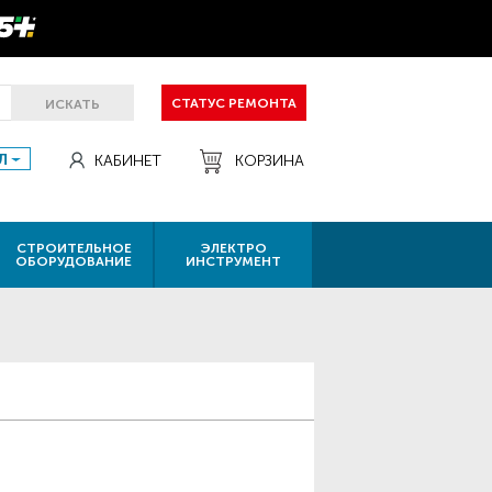
СТАТУС РЕМОНТА
ИСКАТЬ
Л
КАБИНЕТ
КОРЗИНА
СТРОИТЕЛЬНОЕ
ЭЛЕКТРО
ОБОРУДОВАНИЕ
ИНСТРУМЕНТ