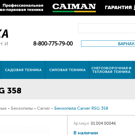
8-800-775-79-00
БАРНАУ
СНЕГОУБОРОЧНАЯ И
САДОВАЯ ТЕХНИКА
СИЛОВАЯ ТЕХНИКА
ТЕПЛОВАЯ ТЕХНИКА
G 358
ные
-
Бензопилы
-
Carver
-
Бензопила Carver RSG 358
Артикул:
01.004.00046
В наличии