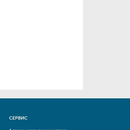
СЕРВИС