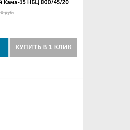
й Кама-15 НБЦ 800/45/20
80 руб.
КУПИТЬ В 1 КЛИК