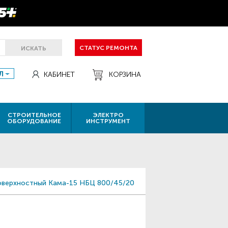
СТАТУС РЕМОНТА
ИСКАТЬ
Л
КАБИНЕТ
КОРЗИНА
СТРОИТЕЛЬНОЕ
ЭЛЕКТРО
ОБОРУДОВАНИЕ
ИНСТРУМЕНТ
оверхностный Кама-15 НБЦ 800/45/20