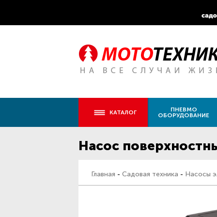
ПНЕВМО
КАТАЛОГ
ОБОРУДОВАНИЕ
Насос поверхностны
Главная
-
Садовая техника
-
Насосы э