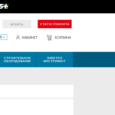
СТАТУС РЕМОНТА
ИСКАТЬ
Л
КАБИНЕТ
КОРЗИНА
СТРОИТЕЛЬНОЕ
ЭЛЕКТРО
ОБОРУДОВАНИЕ
ИНСТРУМЕНТ