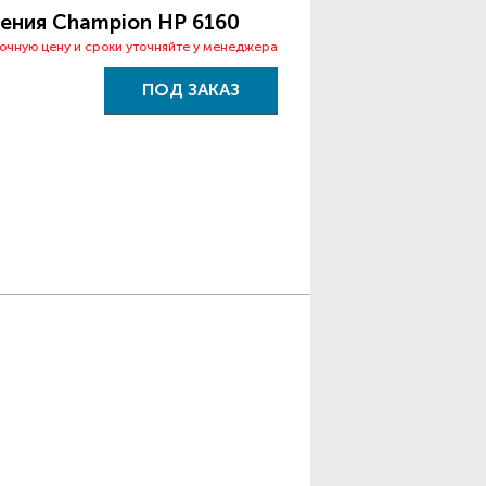
ения Champion HP 6160
точную цену и сроки уточняйте у менеджера
ПОД ЗАКАЗ