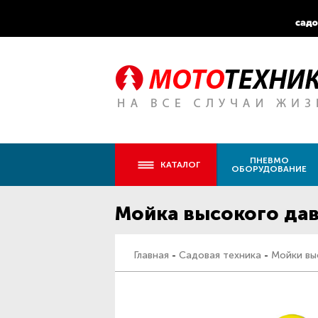
ПНЕВМО
КАТАЛОГ
ОБОРУДОВАНИЕ
Мойка высокого дав
Главная
-
Садовая техника
-
Мойки вы