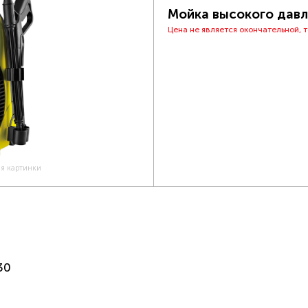
Мойка высокого давл
Цена не является окончательной, 
ия картинки
30