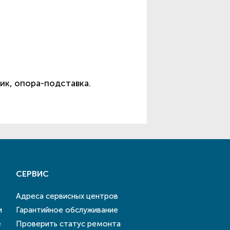
ик, опора-подставка.
СЕРВИС
Адреса сервисных центров
и
Гарантийное обслуживание
е
Проверить статус ремонта