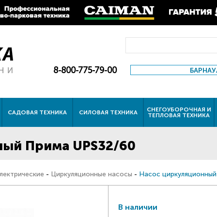
8-800-775-79-00
БАРНАУ
СНЕГОУБОРОЧНАЯ И
САДОВАЯ ТЕХНИКА
СИЛОВАЯ ТЕХНИКА
ТЕПЛОВАЯ ТЕХНИКА
ный Прима UPS32/60
лектрические
-
Циркуляционные насосы
-
Насос циркуляционный
В наличии