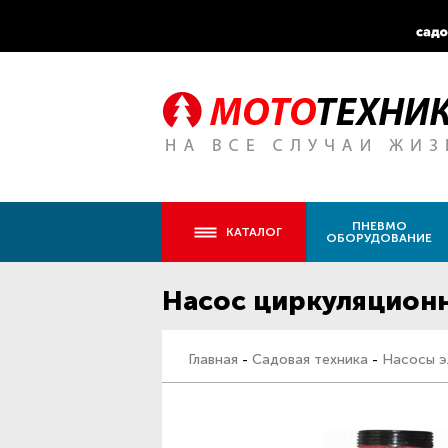
ПНЕВМО
КАТАЛОГ
ОБОРУДОВАНИЕ
Насос циркуляцион
Главная
-
Садовая техника
-
Насосы э