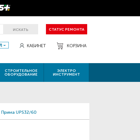
СТАТУС РЕМОНТА
ИСКАТЬ
Л
КАБИНЕТ
КОРЗИНА
СТРОИТЕЛЬНОЕ
ЭЛЕКТРО
ОБОРУДОВАНИЕ
ИНСТРУМЕНТ
 Прима UPS32/60