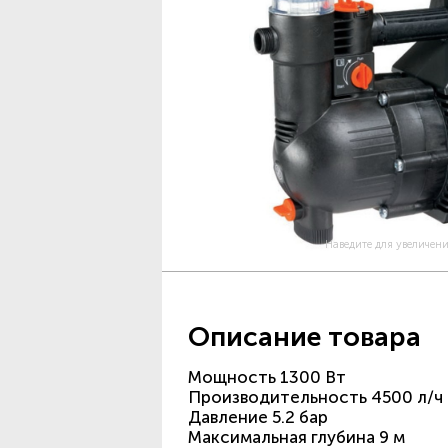
Наведите для увеличен
Описание товара
Мощность 1300 Вт
Производительность 4500 л/ч
Давление 5.2 бар
Максимальная глубина 9 м