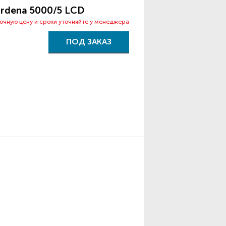
rdena 5000/5 LCD
точную цену и сроки уточняйте у менеджера
ПОД ЗАКАЗ