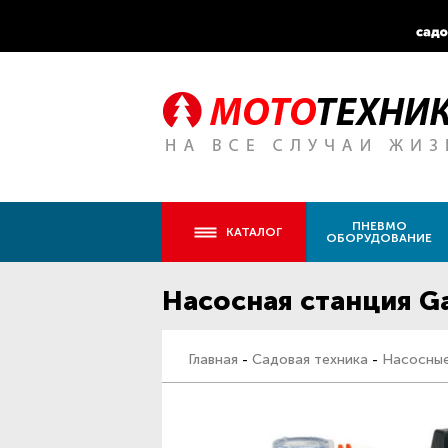
ПНЕВМО
КАТАЛОГ
ОБОРУДОВАНИЕ
Насосная станция G
Главная
-
Садовая техника
-
Насосные