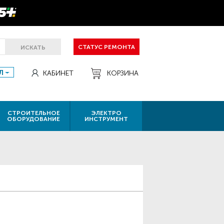
СТАТУС РЕМОНТА
ИСКАТЬ
Л
КАБИНЕТ
КОРЗИНА
СТРОИТЕЛЬНОЕ
ЭЛЕКТРО
ОБОРУДОВАНИЕ
ИНСТРУМЕНТ