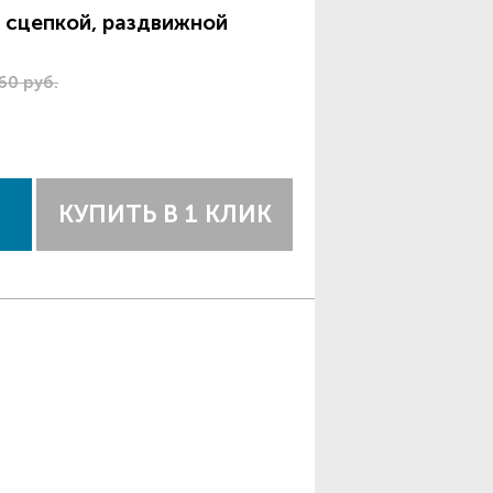
 сцепкой, раздвижной
60 руб.
КУПИТЬ В 1 КЛИК