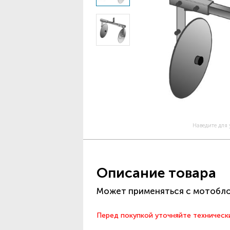
Наведите для
Описание товара
Может применяться с мотоблок
Перед покупкой уточняйте техническ