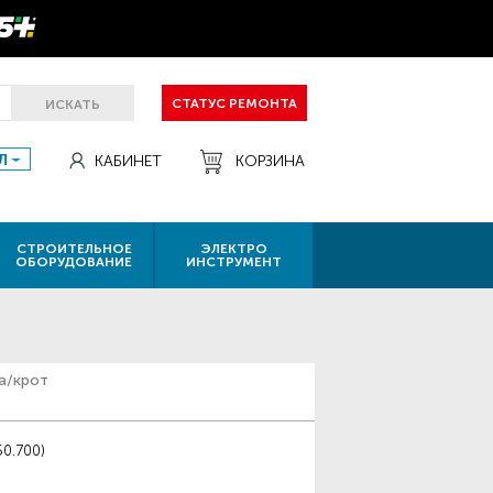
СТАТУС РЕМОНТА
ИСКАТЬ
Л
КАБИНЕТ
КОРЗИНА
СТРОИТЕЛЬНОЕ
ЭЛЕКТРО
ОБОРУДОВАНИЕ
ИНСТРУМЕНТ
а/крот
0.700)