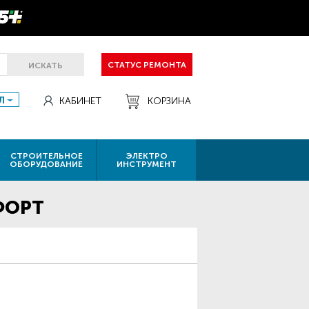
СТАТУС РЕМОНТА
ИСКАТЬ
Л
КАБИНЕТ
КОРЗИНА
СТРОИТЕЛЬНОЕ
ЭЛЕКТРО
ОБОРУДОВАНИЕ
ИНСТРУМЕНТ
ФОРТ