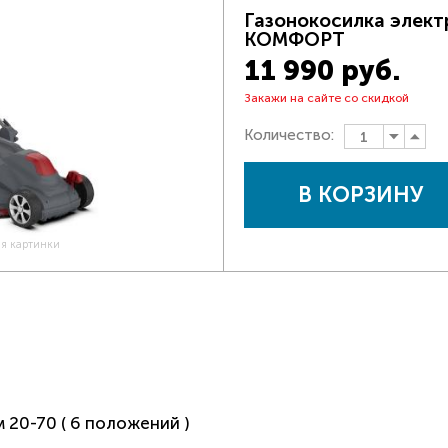
Газонокосилка элек
КОМФОРТ
11 990 руб.
Закажи на сайте со скидкой
Количество:
В КОРЗИНУ
ия картинки
 20-70 ( 6 положений )