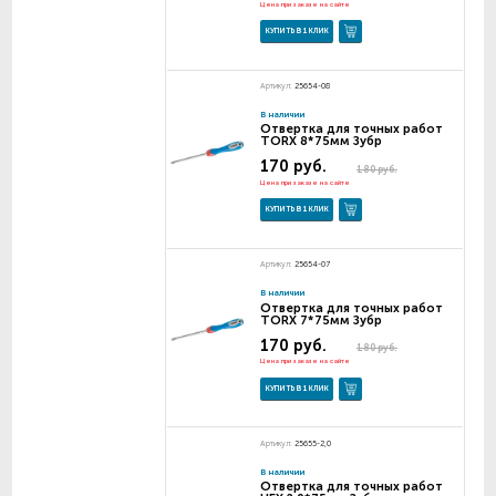
Цена при заказе на сайте
КУПИТЬ В 1 КЛИК
Артикул:
25654-08
В наличии
Отвертка для точных работ
TORX 8*75мм Зубр
170 руб.
180 руб.
Цена при заказе на сайте
КУПИТЬ В 1 КЛИК
Артикул:
25654-07
В наличии
Отвертка для точных работ
TORX 7*75мм Зубр
170 руб.
180 руб.
Цена при заказе на сайте
КУПИТЬ В 1 КЛИК
Артикул:
25655-2,0
В наличии
Отвертка для точных работ