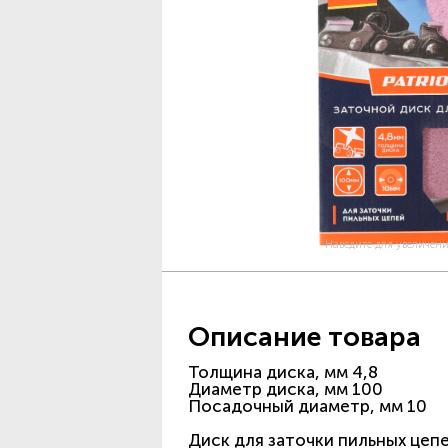
Наведите для увеличен
Описание товара
Толщина диска, мм 4,8
Диаметр диска, мм 100
Посадочный диаметр, мм 10
Диск для заточки пильных цепе