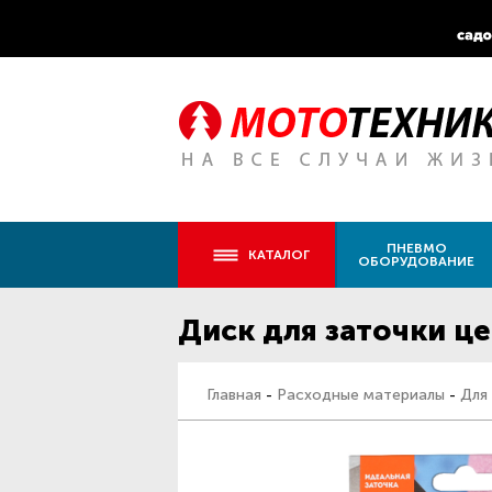
ПНЕВМО
КАТАЛОГ
ОБОРУДОВАНИЕ
Диск для заточки це
Главная
-
Расходные материалы
-
Для