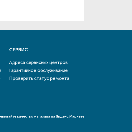
СЕРВИС
Адреса сервисных центров
и
Гарантийное обслуживание
е
Проверить статус ремонта