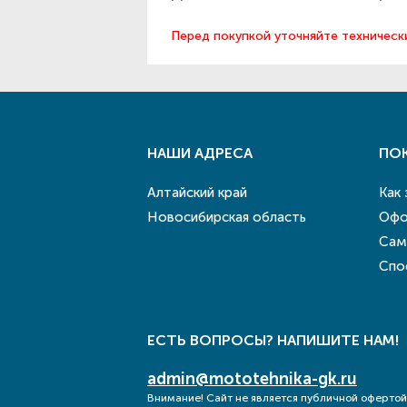
Перед покупкой уточняйте техническ
НАШИ АДРЕСА
ПО
Алтайский край
Как
Новосибирская область
Офо
Сам
Спо
ЕСТЬ ВОПРОСЫ? НАПИШИТЕ НАМ!
admin@mototehnika-gk.ru
Внимание! Сайт не является публичной офертой