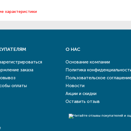
ие характеристики
КУПАТЕЛЯМ
О НАС
 зарегистрироваться
Основание компании
рмление заказа
Политика конфиденциальност
овывоз
Пользовательское соглашени
собы оплаты
Новости
Акции и скидки
Оставить отзыв
!