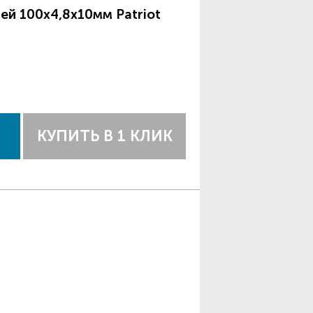
ей 100х4,8х10мм Patriot
КУПИТЬ В 1 КЛИК