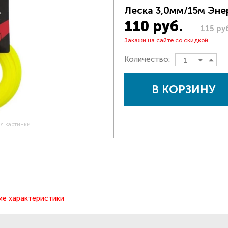
Леска 3,0мм/15м Эне
110 руб.
115 ру
Закажи на сайте со скидкой
Количество:
В КОРЗИНУ
ия картинки
ие характеристики