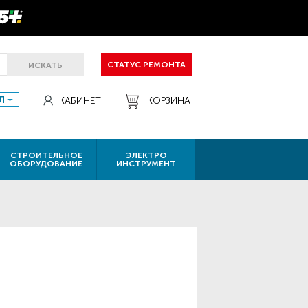
СТАТУС РЕМОНТА
ИСКАТЬ
Л
КАБИНЕТ
КОРЗИНА
СТРОИТЕЛЬНОЕ
ЭЛЕКТРО
ОБОРУДОВАНИЕ
ИНСТРУМЕНТ