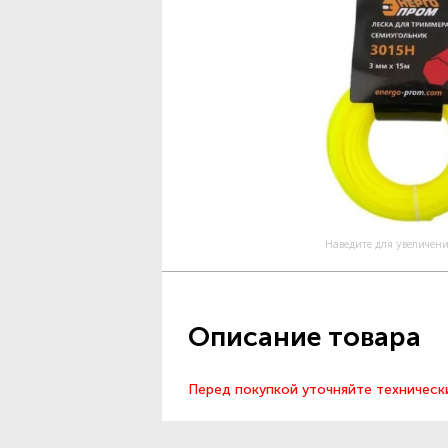
Наведите для увеличен
Описание товара
Перед покупкой уточняйте техническ