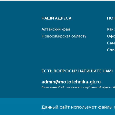
НАШИ АДРЕСА
ПО
Алтайский край
Как
Новосибирская область
Офо
Сам
Спо
ЕСТЬ ВОПРОСЫ? НАПИШИТЕ НАМ!
admin@mototehnika-gk.ru
Внимание! Сайт не является публичной офертой
Данный сайт использует файлы