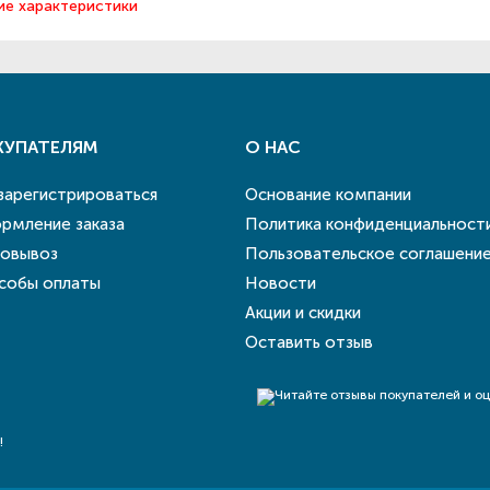
ие характеристики
КУПАТЕЛЯМ
О НАС
 зарегистрироваться
Основание компании
рмление заказа
Политика конфиденциальност
овывоз
Пользовательское соглашени
собы оплаты
Новости
Акции и скидки
Оставить отзыв
!