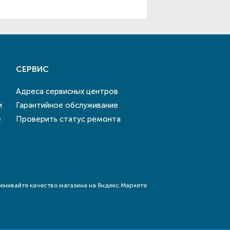
СЕРВИС
Адреса сервисных центров
и
Гарантийное обслуживание
е
Проверить статус ремонта