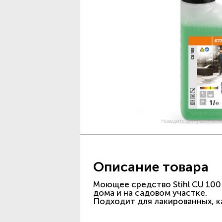
Наведите для увеличен
Описание товара
Моющее средство Stihl CU 100
дома и на садовом участке.
Подходит для лакированных, к