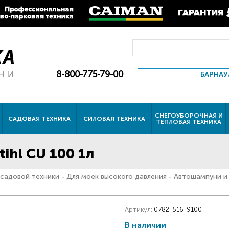
8-800-775-79-00
БАРНАУ
СНЕГОУБОРОЧНАЯ И
САДОВАЯ ТЕХНИКА
СИЛОВАЯ ТЕХНИКА
ТЕПЛОВАЯ ТЕХНИКА
ihl CU 100 1л
 садовой техники
-
Для моек высокого давления
-
Автошампуни и
Артикул:
0782-516-9100
В наличии