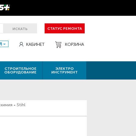
СТАТУС РЕМОНТА
ИСКАТЬ
Л
КАБИНЕТ
КОРЗИНА
СТРОИТЕЛЬНОЕ
ЭЛЕКТРО
ОБОРУДОВАНИЕ
ИНСТРУМЕНТ
 химия
-
Stihl