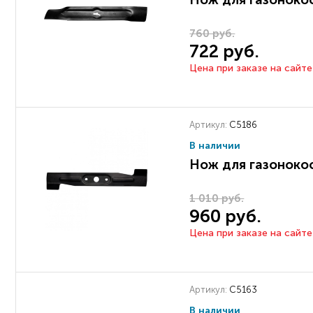
760 руб.
722 руб.
Цена при заказе на сайте
Артикул:
C5186
В наличии
Нож для газоноко
1 010 руб.
960 руб.
Цена при заказе на сайте
Артикул:
C5163
В наличии