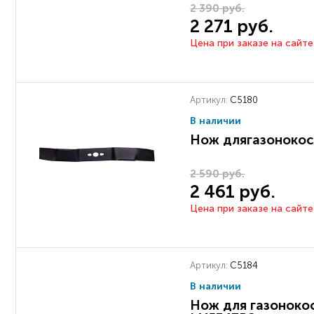
2 390 руб.
2 271 руб.
Цена при заказе на сайте
Артикул:
C5180
В наличии
Нож длягазонокос
2 590 руб.
2 461 руб.
Цена при заказе на сайте
Артикул:
C5184
В наличии
Нож для газоноко