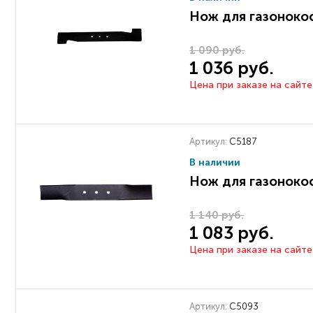
Нож для газоноко
1 090 руб.
1 036 руб.
Цена при заказе на сайте
Артикул:
C5187
В наличии
Нож для газоноко
1 140 руб.
1 083 руб.
Цена при заказе на сайте
Артикул:
C5093