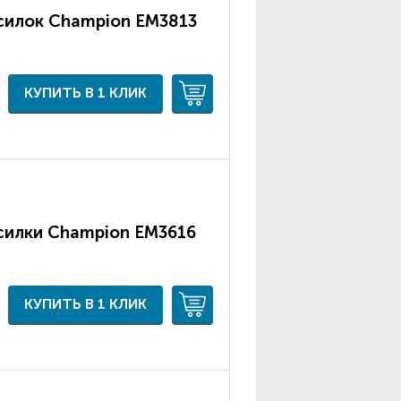
силок Champion ЕМ3813
КУПИТЬ В 1 КЛИК
силки Champion ЕМ3616
КУПИТЬ В 1 КЛИК