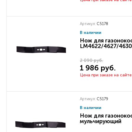
Артикул:
C5178
В наличии
Нож для газоноко
LM4622/4627/4630
2 090 руб.
1 986 руб.
Цена при заказе на сайте
Артикул:
C5179
В наличии
Нож для газоноко
мульчирующий