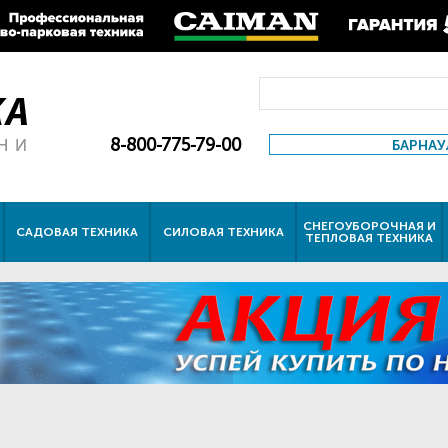
8-800-775-79-00
БАРНАУ
СНЕГОУБОРОЧНАЯ И
САДОВАЯ ТЕХНИКА
СИЛОВАЯ ТЕХНИКА
ТЕПЛОВАЯ ТЕХНИКА