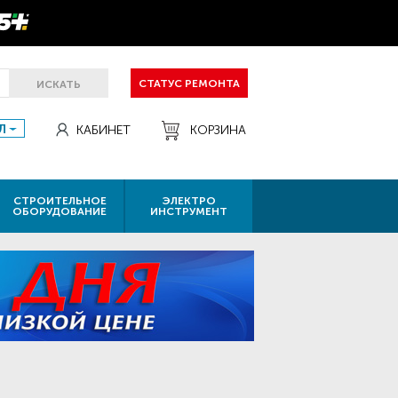
СТАТУС РЕМОНТА
ИСКАТЬ
Л
КАБИНЕТ
КОРЗИНА
СТРОИТЕЛЬНОЕ
ЭЛЕКТРО
ОБОРУДОВАНИЕ
ИНСТРУМЕНТ