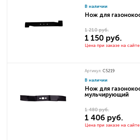
В наличии
Нож для газоноко
1 210 руб.
1 150 руб.
Цена при заказе на сайте
Артикул:
C5219
В наличии
Нож для газоноко
мульчирующий
1 480 руб.
1 406 руб.
Цена при заказе на сайте