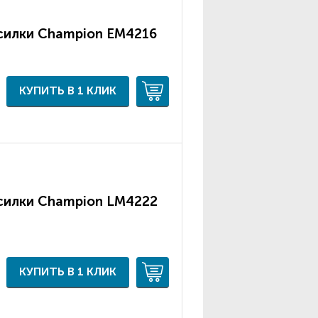
силки Champion ЕМ4216
КУПИТЬ В 1 КЛИК
силки Champion LM4222
КУПИТЬ В 1 КЛИК