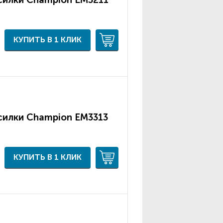
КУПИТЬ В 1 КЛИК
силки Champion ЕМ3313
КУПИТЬ В 1 КЛИК