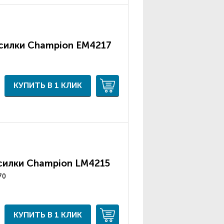
силки Champion ЕМ4217
КУПИТЬ В 1 КЛИК
силки Champion LM4215
70
КУПИТЬ В 1 КЛИК