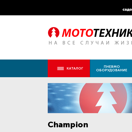
ПНЕВМО
КАТАЛОГ
ОБОРУДОВАНИЕ
Champion