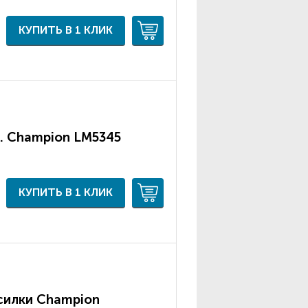
КУПИТЬ В 1 КЛИК
. Champion LM5345
КУПИТЬ В 1 КЛИК
силки Champion