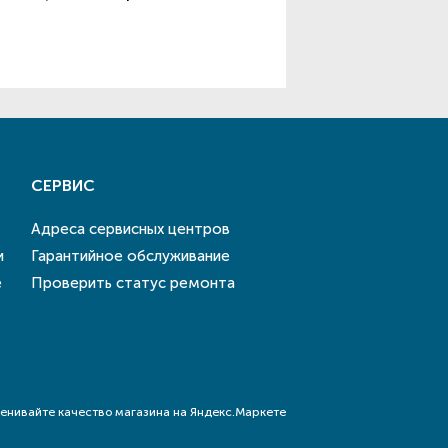
СЕРВИС
Адреса сервисных центров
и
Гарантийное обслуживание
е
Проверить статус ремонта