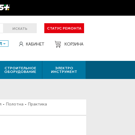
СТАТУС РЕМОНТА
ИСКАТЬ
Л
КАБИНЕТ
КОРЗИНА
СТРОИТЕЛЬНОЕ
ЭЛЕКТРО
ОБОРУДОВАНИЕ
ИНСТРУМЕНТ
л
-
Полотна
-
Практика