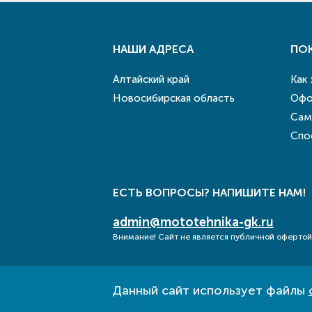
НАШИ АДРЕСА
ПО
Алтайский край
Как
Новосибирская область
Офо
Сам
Спо
ЕСТЬ ВОПРОСЫ? НАПИШИТЕ НАМ!
admin@mototehnika-gk.ru
Внимание! Сайт не является публичной офертой
Данный сайт использует файлы