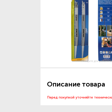
Наведите для увеличен
Описание товара
Перед покупкой уточняйте техническ