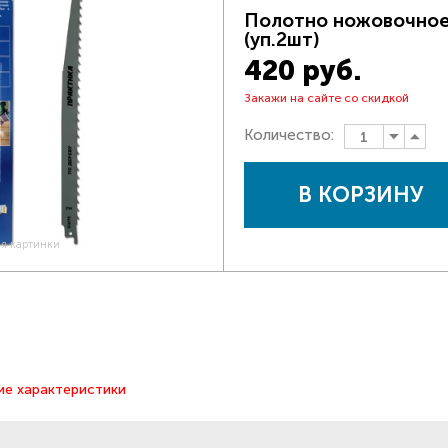
Полотно ножовочное
(уп.2шт)
420 руб.
Закажи на сайте со скидкой
Количество:
В КОРЗИНУ
ия картинки
ие характеристики