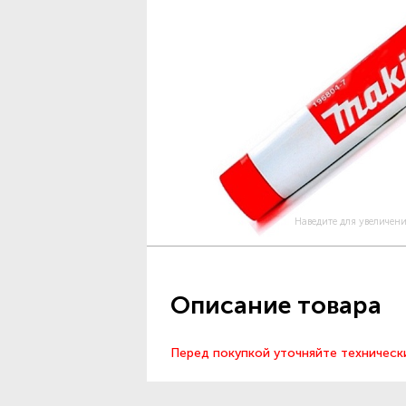
Наведите для увеличен
Описание товара
Перед покупкой уточняйте техническ