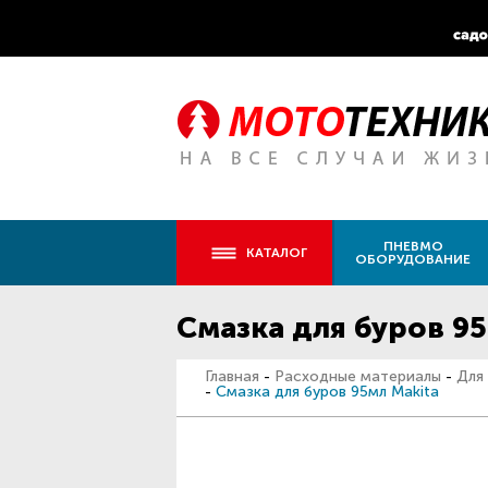
ПНЕВМО
КАТАЛОГ
ОБОРУДОВАНИЕ
Смазка для буров 95
Главная
-
Расходные материалы
-
Для
-
Смазка для буров 95мл Makita