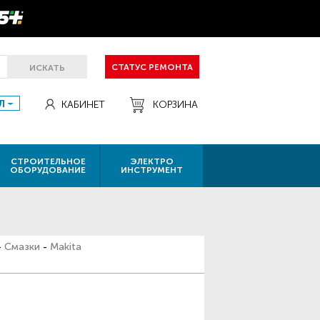
СТАТУС РЕМОНТА
ИСКАТЬ
Л
КАБИНЕТ
КОРЗИНА
СТРОИТЕЛЬНОЕ
ЭЛЕКТРО
ОБОРУДОВАНИЕ
ИНСТРУМЕНТ
-
Смазки
-
Makita