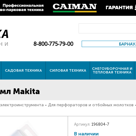
8-800-775-79-00
БАРНАУ
СНЕГОУБОРОЧНАЯ И
САДОВАЯ ТЕХНИКА
СИЛОВАЯ ТЕХНИКА
ТЕПЛОВАЯ ТЕХНИКА
мл Makita
 электроинструмента
-
Для перфораторов и отбойных молотков
Артикул:
196804-7
В наличии