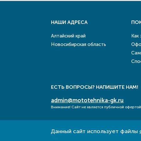
НАШИ АДРЕСА
ПО
Алтайский край
Как
Новосибирская область
Офо
Сам
Спо
ЕСТЬ ВОПРОСЫ? НАПИШИТЕ НАМ!
admin@mototehnika-gk.ru
Внимание! Сайт не является публичной офертой
Данный сайт использует файлы