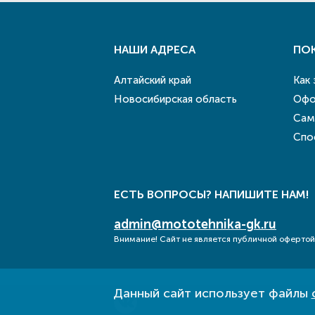
НАШИ АДРЕСА
ПО
Алтайский край
Как
Новосибирская область
Офо
Сам
Спо
ЕСТЬ ВОПРОСЫ? НАПИШИТЕ НАМ!
admin@mototehnika-gk.ru
Внимание! Сайт не является публичной офертой
Данный сайт использует файлы