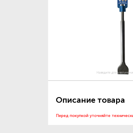
Наведите для увеличен
Описание товара
Перед покупкой уточняйте техническ