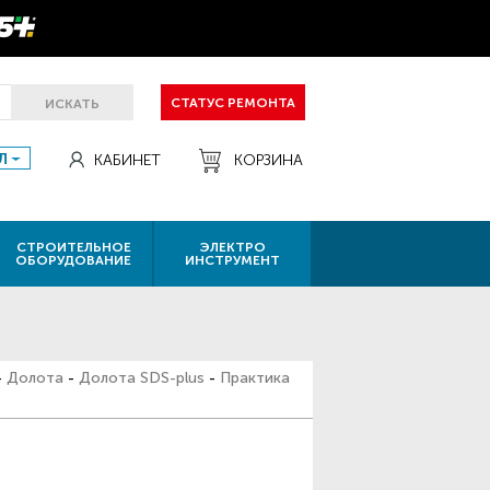
СТАТУС РЕМОНТА
ИСКАТЬ
Л
КАБИНЕТ
КОРЗИНА
СТРОИТЕЛЬНОЕ
ЭЛЕКТРО
ОБОРУДОВАНИЕ
ИНСТРУМЕНТ
-
Долота
-
Долота SDS-plus
-
Практика