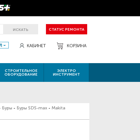
СТАТУС РЕМОНТА
ИСКАТЬ
Л
КАБИНЕТ
КОРЗИНА
СТРОИТЕЛЬНОЕ
ЭЛЕКТРО
ОБОРУДОВАНИЕ
ИНСТРУМЕНТ
-
Буры
-
Буры SDS-max
-
Makita