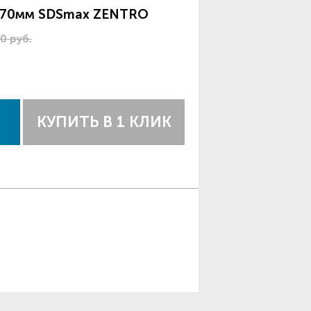
*370мм SDSmax ZENTRO
0 руб.
КУПИТЬ В 1 КЛИК