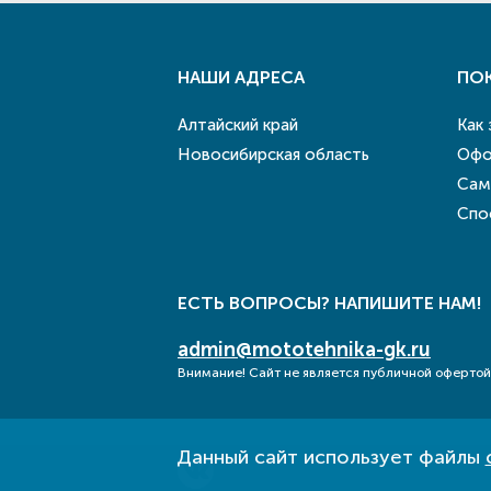
НАШИ АДРЕСА
ПО
Алтайский край
Как
Новосибирская область
Офо
Сам
Спо
ЕСТЬ ВОПРОСЫ? НАПИШИТЕ НАМ!
admin@mototehnika-gk.ru
Внимание! Сайт не является публичной офертой
Данный сайт использует файлы