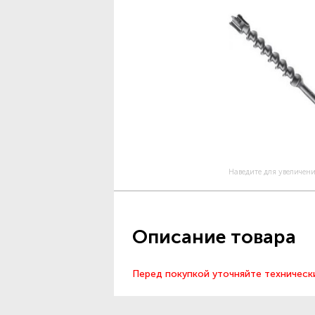
Наведите для увеличен
Описание товара
Перед покупкой уточняйте техническ