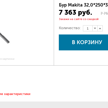
Бур Makita 32,0*250
7 363 руб.
7 75
Закажи на сайте со скидкой
Количество:
В КОРЗИНУ
ия картинки
ие характеристики