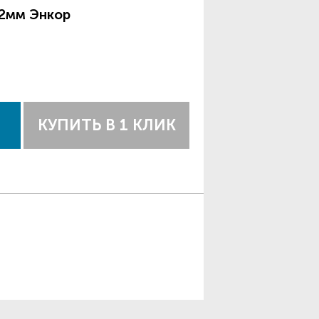
,2мм Энкор
КУПИТЬ В 1 КЛИК