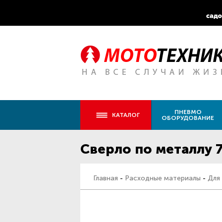
ПНЕВМО
КАТАЛОГ
ОБОРУДОВАНИЕ
Сверло по металлу 
Главная
-
Расходные материалы
-
Для