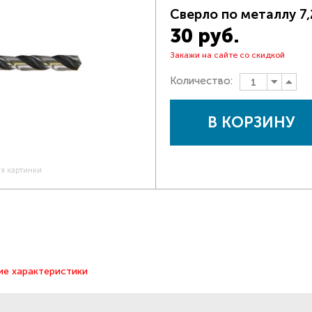
Сверло по металлу 7
30 руб.
Закажи на сайте со скидкой
Количество:
В КОРЗИНУ
ия картинки
ие характеристики