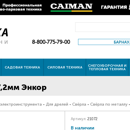
8-800-775-79-00
БАРНАУ
СНЕГОУБОРОЧНАЯ И
САДОВАЯ ТЕХНИКА
СИЛОВАЯ ТЕХНИКА
ТЕПЛОВАЯ ТЕХНИКА
7,2мм Энкор
 электроинструмента
-
Для дрелей
-
Свёрла
-
Свёрла по металлу
Артикул:
21072
В наличии