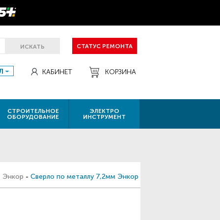
СТАТУС РЕМОНТА
ИСКАТЬ
Л
КАБИНЕТ
КОРЗИНА
СТРОИТЕЛЬНОЕ
ЭЛЕКТРО
ОБОРУДОВАНИЕ
ИНСТРУМЕНТ
-
Энкор
-
Сверло по металлу 7,2мм Энкор