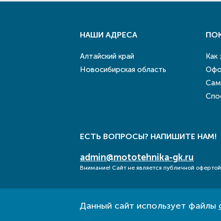
НАШИ АДРЕСА
ПО
Алтайский край
Как
Новосибирская область
Офо
Сам
Спо
ЕСТЬ ВОПРОСЫ? НАПИШИТЕ НАМ!
admin@mototehnika-gk.ru
Внимание! Сайт не является публичной офертой
Данный сайт использует файлы