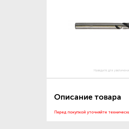
Наведите для увеличен
Описание товара
Перед покупкой уточняйте техническ