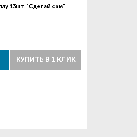
лу 13шт. "Сделай сам"
КУПИТЬ В 1 КЛИК