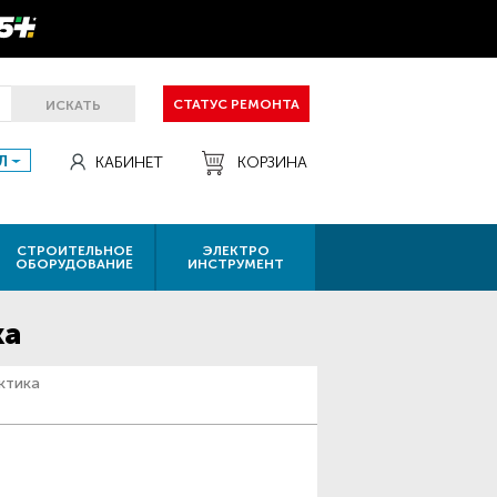
СТАТУС РЕМОНТА
ИСКАТЬ
Л
КАБИНЕТ
КОРЗИНА
СТРОИТЕЛЬНОЕ
ЭЛЕКТРО
ОБОРУДОВАНИЕ
ИНСТРУМЕНТ
ка
ктика