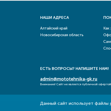
НАШИ АДРЕСА
ПО
Алтайский край
Как
Новосибирская область
Офо
Сам
Спо
ЕСТЬ ВОПРОСЫ? НАПИШИТЕ НАМ!
admin@mototehnika-gk.ru
Внимание! Сайт не является публичной офертой
Данный сайт использует файлы