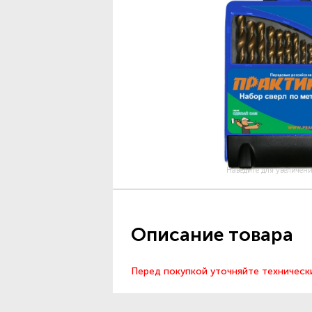
Наведите для увеличен
Описание товара
Перед покупкой уточняйте техническ