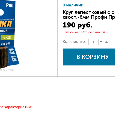
В наличии
Круг лепестковый с о
хвост.-6мм Профи Пр
190 руб.
Закажи на сайте со скидкой
Количество:
В КОРЗИНУ
ия картинки
ие характеристики