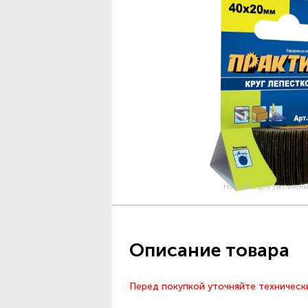
Наведите для увеличен
Описание товара
Перед покупкой уточняйте техническ