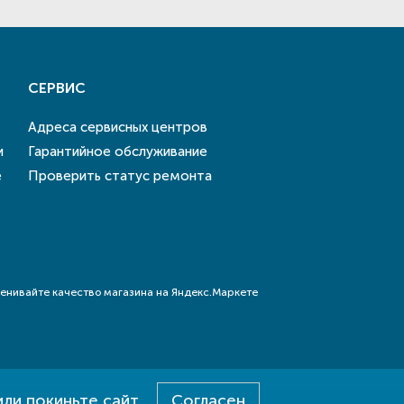
СЕРВИС
Адреса сервисных центров
и
Гарантийное обслуживание
е
Проверить статус ремонта
или покиньте сайт
Согласен