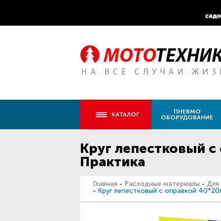
ПНЕВМО
КАТАЛОГ
ОБОРУДОВАНИЕ
Круг лепестковый с
Практика
Главная
-
Расходные материалы
-
Для
-
Круг лепестковый с оправкой 40*20