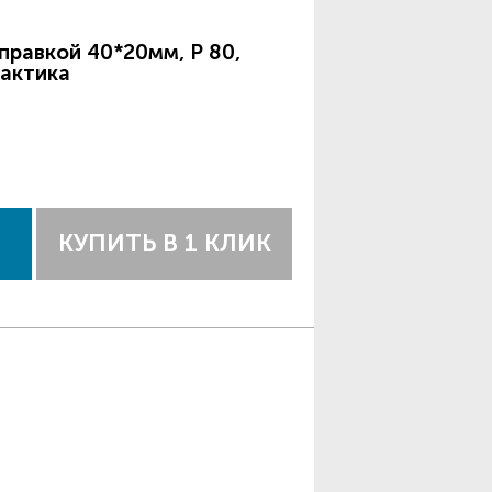
правкой 40*20мм, P 80,
актика
КУПИТЬ В 1 КЛИК