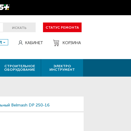
СТАТУС РЕМОНТА
ИСКАТЬ
Л
КАБИНЕТ
КОРЗИНА
СТРОИТЕЛЬНОЕ
ЭЛЕКТРО
ОБОРУДОВАНИЕ
ИНСТРУМЕНТ
льный Belmash DP 250-16