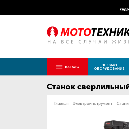
ПНЕВМО
КАТАЛОГ
ОБОРУДОВАНИЕ
Станок сверлильный
Главная
-
Электроинструмент
-
Станк