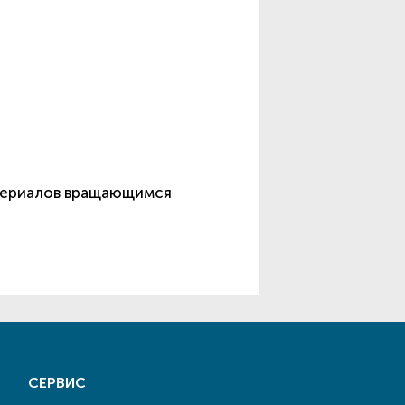
атериалов вращающимся
СЕРВИС