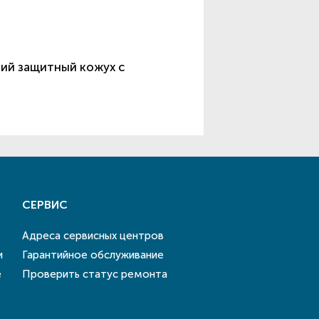
ний защитный кожух с
СЕРВИС
Адреса сервисных центров
и
Гарантийное обслуживание
е
Проверить статус ремонта