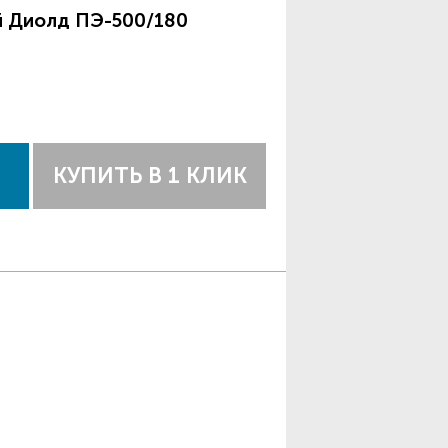
й Диолд ПЭ-500/180
КУПИТЬ В 1 КЛИК