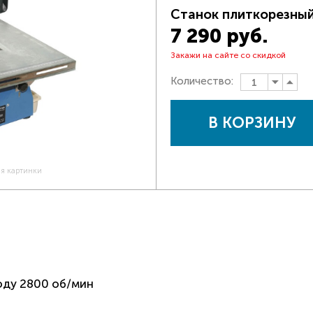
Станок плиткорезны
7 290 руб.
Закажи на сайте со скидкой
Количество:
В КОРЗИНУ
ия картинки
оду 2800 об/мин