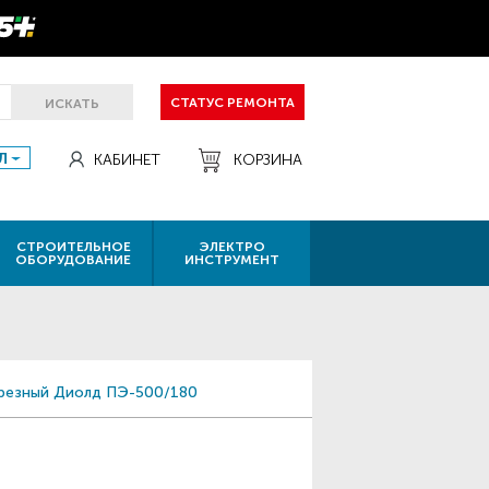
СТАТУС РЕМОНТА
ИСКАТЬ
Л
КАБИНЕТ
КОРЗИНА
СТРОИТЕЛЬНОЕ
ЭЛЕКТРО
ОБОРУДОВАНИЕ
ИНСТРУМЕНТ
резный Диолд ПЭ-500/180