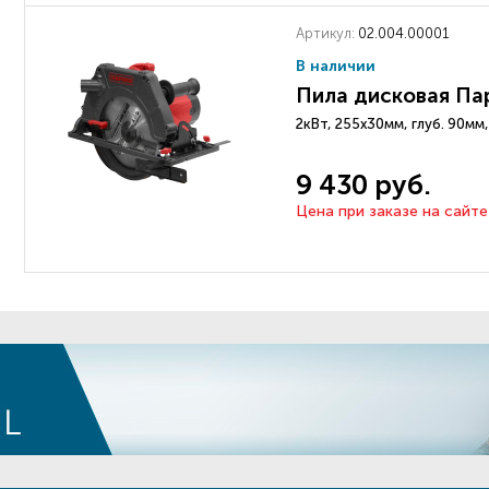
Артикул:
02.004.00001
В наличии
Пила дисковая Па
2кВт, 255х30мм, глуб. 90м
9 430 руб.
Цена при заказе на сайте