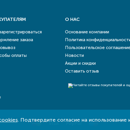
КУПАТЕЛЯМ
О НАС
 зарегистрироваться
Основание компании
рмление заказа
Политика конфиденциальност
овывоз
Пользовательское соглашени
собы оплаты
Новости
Акции и скидки
Оставить отзыв
!
cookies
. Подтвердите согласие на использование 