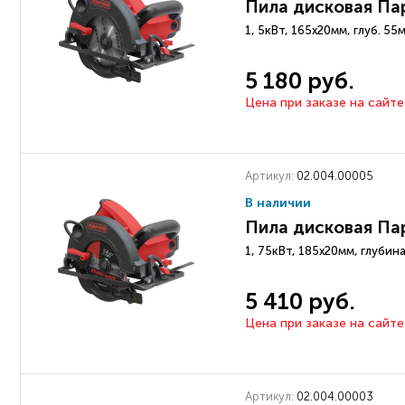
Пила дисковая Па
1, 5кВт, 165х20мм, глуб. 55м
5 180 руб.
Цена при заказе на сайте
Артикул:
02.004.00005
В наличии
Пила дисковая Па
1, 75кВт, 185х20мм, глубин
5 410 руб.
Цена при заказе на сайте
Артикул:
02.004.00003