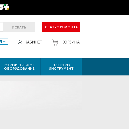
СТАТУС РЕМОНТА
ИСКАТЬ
Л
КАБИНЕТ
КОРЗИНА
СТРОИТЕЛЬНОЕ
ЭЛЕКТРО
ОБОРУДОВАНИЕ
ИНСТРУМЕНТ