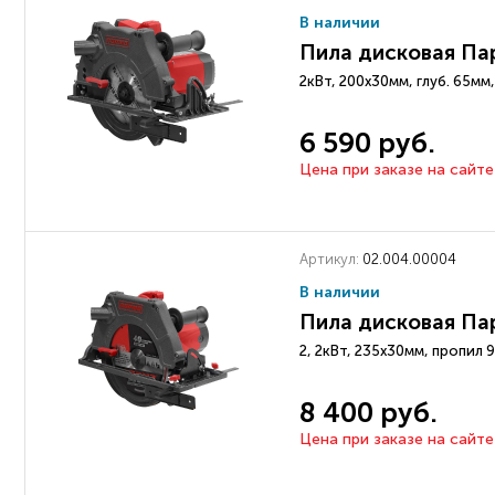
В наличии
Пила дисковая Па
2кВт, 200х30мм, глуб. 65м
6 590 руб.
Цена при заказе на сайте
Артикул:
02.004.00004
В наличии
Пила дисковая Па
2, 2кВт, 235х30мм, пропил
8 400 руб.
Цена при заказе на сайте