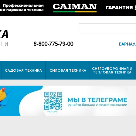
8-800-775-79-00
БАРНАУ
СНЕГОУБОРОЧНАЯ И
САДОВАЯ ТЕХНИКА
СИЛОВАЯ ТЕХНИКА
ТЕПЛОВАЯ ТЕХНИКА