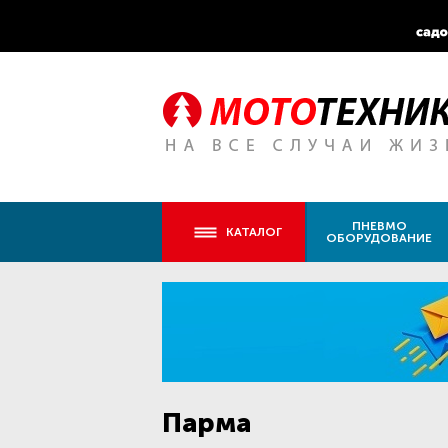
ПНЕВМО
КАТАЛОГ
ОБОРУДОВАНИЕ
Парма