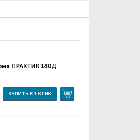
арма ПРАКТИК 180Д
КУПИТЬ В 1 КЛИК