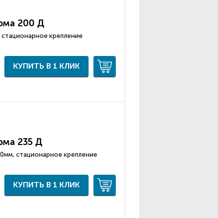
рма 200 Д
м, стационарное крепление
КУПИТЬ В 1 КЛИК
рма 235 Д
 90мм, стационарное крепление
КУПИТЬ В 1 КЛИК