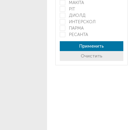
MAKITA
PIT
ДИОЛД
ИНТЕРСКОЛ
ПАРМА
РЕСАНТА
Применить
Очистить