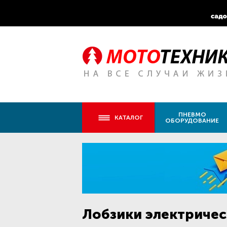
ПНЕВМО
КАТАЛОГ
ОБОРУДОВАНИЕ
Лобзики электриче