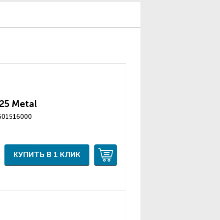
25 Metal
0601516000
КУПИТЬ В 1 КЛИК