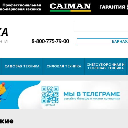
8-800-775-79-00
БАРНАУ
СНЕГОУБОРОЧНАЯ И
САДОВАЯ ТЕХНИКА
СИЛОВАЯ ТЕХНИКА
ТЕПЛОВАЯ ТЕХНИКА
ские