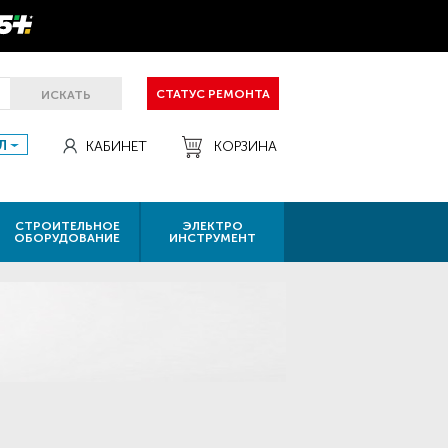
СТАТУС РЕМОНТА
ИСКАТЬ
Л
КАБИНЕТ
КОРЗИНА
СТРОИТЕЛЬНОЕ
ЭЛЕКТРО
ОБОРУДОВАНИЕ
ИНСТРУМЕНТ