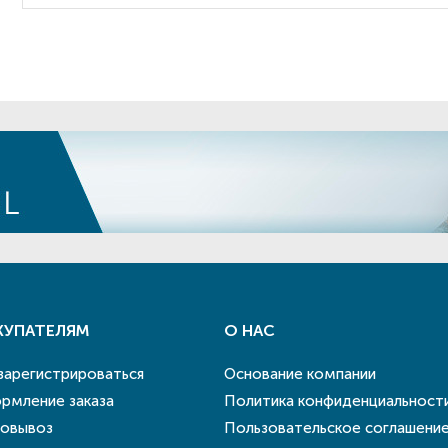
КУПАТЕЛЯМ
О НАС
 зарегистрироваться
Основание компании
рмление заказа
Политика конфиденциальност
овывоз
Пользовательское соглашени