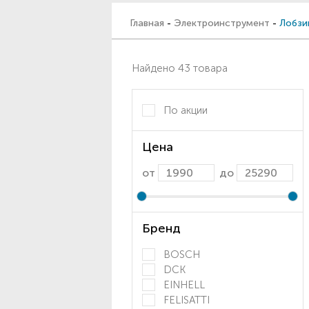
Главная
-
Электроинструмент
-
Лобзи
Найдено 43 товара
По акции
Цена
от
до
Бренд
BOSCH
DCK
EINHELL
FELISATTI