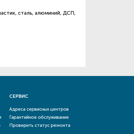
астик, сталь, алюминий, ДСП,
СЕРВИС
Адреса сервисных центров
и
Гарантийное обслуживание
е
Проверить статус ремонта