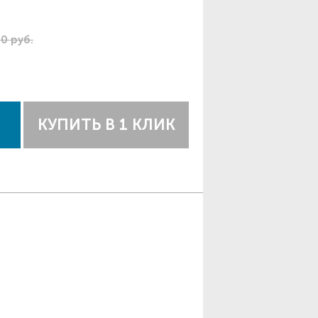
C
30 руб.
КУПИТЬ В 1 КЛИК