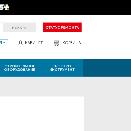
СТАТУС РЕМОНТА
ИСКАТЬ
Л
КАБИНЕТ
КОРЗИНА
СТРОИТЕЛЬНОЕ
ЭЛЕКТРО
ОБОРУДОВАНИЕ
ИНСТРУМЕНТ